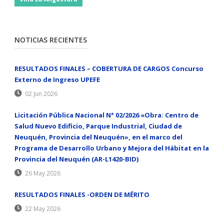
NOTICIAS RECIENTES
RESULTADOS FINALES – COBERTURA DE CARGOS Concurso
Externo de Ingreso UPEFE
02 Jun 2026
Licitación Pública Nacional N° 02/2026 «Obra: Centro de
Salud Nuevo Edificio, Parque Industrial, Ciudad de
Neuquén, Provincia del Neuquén», en el marco del
Programa de Desarrollo Urbano y Mejora del Hábitat en la
Provincia del Neuquén (AR-L1420-BID)
26 May 2026
RESULTADOS FINALES -ORDEN DE MÉRITO
22 May 2026