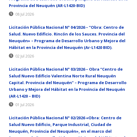
Provincia del Neuquén (AR-L1420-BID)
08 Jul 2026
Licitación Pública Nacional N° 04/2026 – “Obra: Centro de
Salud. Nuevo Edificio. Rincón de los Sauces. Provincia del
Neuquén» – Programa de Desarrollo Urbano y Mejora del
Hábitat en la Provincia del Neuquén (Ar-L1420 BID).
02 Jul 2026
Licitación Pública Nacional N° 03/2026 – Obra “Centro de
Salud Nuevo Edificio Valentina Norte Rural Neuquén
Capital. Provincia del Neuquén” – Programa de Desarrollo
Urbano y Mejora del Hábitat en la Provincia del Neuquén
(AR-L1420 – BID)
01 Jul 2026
Licitación Pública Nacional N° 02/2026 «Obra: Centro de
Salud Nuevo Edificio, Parque Industrial, Ciudad de
Neuquén, Provincia del Neuquén», en el marco del