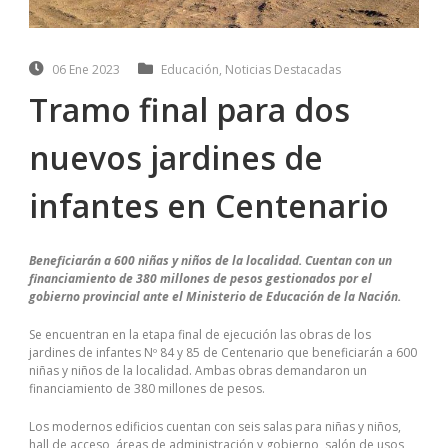
06 Ene 2023
Educación
,
Noticias Destacadas
Tramo final para dos
nuevos jardines de
infantes en Centenario
Beneficiarán a 600 niñas y niños de la localidad. Cuentan con un
financiamiento de 380 millones de pesos gestionados por el
gobierno provincial ante el Ministerio de Educación de la Nación.
Se encuentran en la etapa final de ejecución las obras de los
jardines de infantes Nº 84 y 85 de Centenario que beneficiarán a 600
niñas y niños de la localidad. Ambas obras demandaron un
financiamiento de 380 millones de pesos.
Los modernos edificios cuentan con seis salas para niñas y niños,
hall de acceso, áreas de administración y gobierno, salón de usos