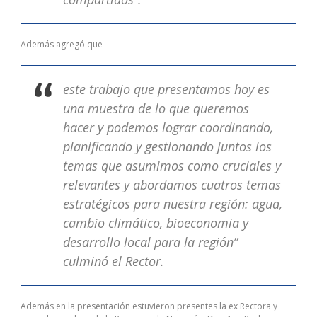
Además agregó que
este trabajo que presentamos hoy es
una muestra de lo que queremos
hacer y podemos lograr coordinando,
planificando y gestionando juntos los
temas que asumimos como cruciales y
relevantes y abordamos cuatros temas
estratégicos para nuestra región: agua,
cambio climático, bioeconomia y
desarrollo local para la región”
culminó el Rector.
Además en la presentación estuvieron presentes la ex Rectora y