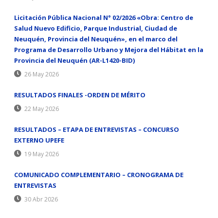
Licitación Pública Nacional N° 02/2026 «Obra: Centro de
Salud Nuevo Edificio, Parque Industrial, Ciudad de
Neuquén, Provincia del Neuquén», en el marco del
Programa de Desarrollo Urbano y Mejora del Hábitat en la
Provincia del Neuquén (AR-L1420-BID)
26 May 2026
RESULTADOS FINALES -ORDEN DE MÉRITO
22 May 2026
RESULTADOS – ETAPA DE ENTREVISTAS – CONCURSO
EXTERNO UPEFE
19 May 2026
COMUNICADO COMPLEMENTARIO – CRONOGRAMA DE
ENTREVISTAS
30 Abr 2026