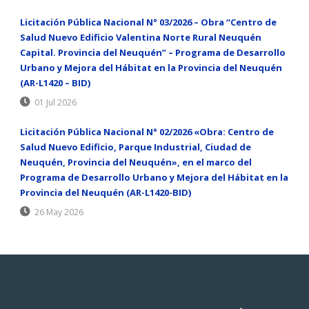
Licitación Pública Nacional N° 03/2026 – Obra “Centro de
Salud Nuevo Edificio Valentina Norte Rural Neuquén
Capital. Provincia del Neuquén” – Programa de Desarrollo
Urbano y Mejora del Hábitat en la Provincia del Neuquén
(AR-L1420 – BID)
01 Jul 2026
Licitación Pública Nacional N° 02/2026 «Obra: Centro de
Salud Nuevo Edificio, Parque Industrial, Ciudad de
Neuquén, Provincia del Neuquén», en el marco del
Programa de Desarrollo Urbano y Mejora del Hábitat en la
Provincia del Neuquén (AR-L1420-BID)
26 May 2026