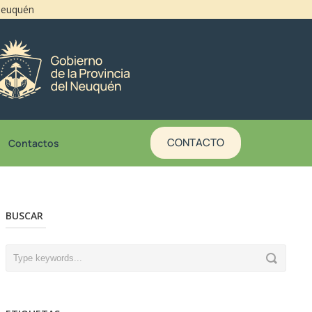
 Neuquén
CONTACTO
Contactos
BUSCAR