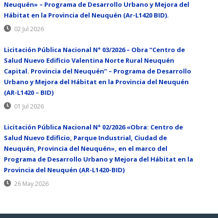
Neuquén» – Programa de Desarrollo Urbano y Mejora del
Hábitat en la Provincia del Neuquén (Ar-L1420 BID).
02 Jul 2026
Licitación Pública Nacional N° 03/2026 – Obra “Centro de
Salud Nuevo Edificio Valentina Norte Rural Neuquén
Capital. Provincia del Neuquén” – Programa de Desarrollo
Urbano y Mejora del Hábitat en la Provincia del Neuquén
(AR-L1420 – BID)
01 Jul 2026
Licitación Pública Nacional N° 02/2026 «Obra: Centro de
Salud Nuevo Edificio, Parque Industrial, Ciudad de
Neuquén, Provincia del Neuquén», en el marco del
Programa de Desarrollo Urbano y Mejora del Hábitat en la
Provincia del Neuquén (AR-L1420-BID)
26 May 2026