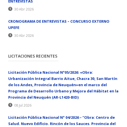
ENTREVISTAS
30 Abr 2026
CRONOGRAMA DE ENTREVISTAS – CONCURSO EXTERNO
UPEFE
30 Abr 2026
LICITACIONES RECIENTES
Licitación Pública Nacional N°05/2026: «Obra:
Urbanización Integral Barrio Aitue, Chacra 30, San Martín
de los Andes, Provincia de Neuquén»en el marco del
Programa de Desarrollo Urbano y Mejora del Hábitat en la
Provincia del Neuquén (AR-L1420-BID)
08 Jul 2026
Licitación Pública Nacional N° 04/2026 – “Obra: Centro de
Salud. Nuevo Edificio. Rincón de los Sauces. Provincia del