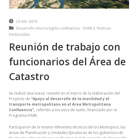
23 Abr 2018
Desarrollo micrroregión confluencia - DAMI II
,
Noticias
Destacadas
Reunión de trabajo con
funcionarios del Área de
Catastro
Se realizó una nueva reunión en el marco de la elaboración del
Proyecto de
“Apoyo al desarrollo de la movilidad y el
transporte metropolitano en el Área Metropolitana
Confluencia”,
referido a los usos de suelo, financiado por el
Programa DAMI.
Participaron de la misma referentes técnicos de los Municipios, las
áreas de Planificación y Unidades Ejecutoras de los gobiernos de