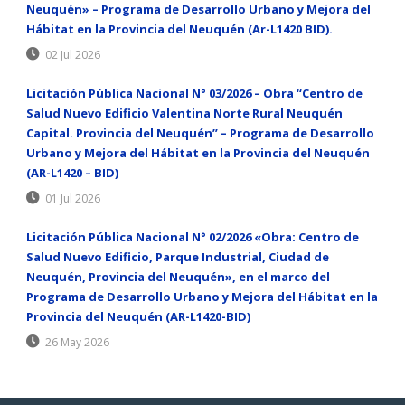
Neuquén» – Programa de Desarrollo Urbano y Mejora del
Hábitat en la Provincia del Neuquén (Ar-L1420 BID).
02 Jul 2026
Licitación Pública Nacional N° 03/2026 – Obra “Centro de
Salud Nuevo Edificio Valentina Norte Rural Neuquén
Capital. Provincia del Neuquén” – Programa de Desarrollo
Urbano y Mejora del Hábitat en la Provincia del Neuquén
(AR-L1420 – BID)
01 Jul 2026
Licitación Pública Nacional N° 02/2026 «Obra: Centro de
Salud Nuevo Edificio, Parque Industrial, Ciudad de
Neuquén, Provincia del Neuquén», en el marco del
Programa de Desarrollo Urbano y Mejora del Hábitat en la
Provincia del Neuquén (AR-L1420-BID)
26 May 2026