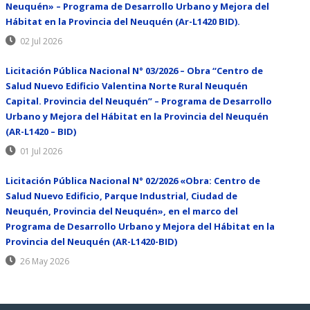
Neuquén» – Programa de Desarrollo Urbano y Mejora del
Hábitat en la Provincia del Neuquén (Ar-L1420 BID).
02 Jul 2026
Licitación Pública Nacional N° 03/2026 – Obra “Centro de
Salud Nuevo Edificio Valentina Norte Rural Neuquén
Capital. Provincia del Neuquén” – Programa de Desarrollo
Urbano y Mejora del Hábitat en la Provincia del Neuquén
(AR-L1420 – BID)
01 Jul 2026
Licitación Pública Nacional N° 02/2026 «Obra: Centro de
Salud Nuevo Edificio, Parque Industrial, Ciudad de
Neuquén, Provincia del Neuquén», en el marco del
Programa de Desarrollo Urbano y Mejora del Hábitat en la
Provincia del Neuquén (AR-L1420-BID)
26 May 2026