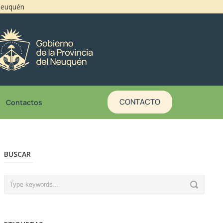
 Neuquén
CONTACTO
Contactos
BUSCAR