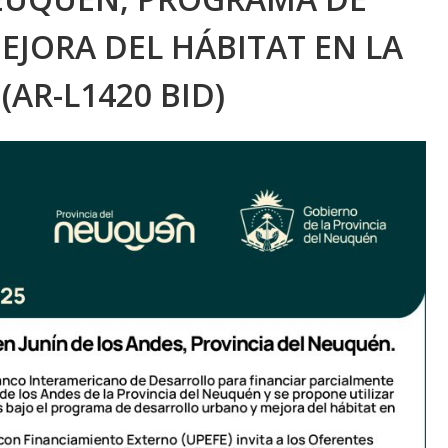
JORA DEL HÁBITAT EN LA
AR-L1420 BID)