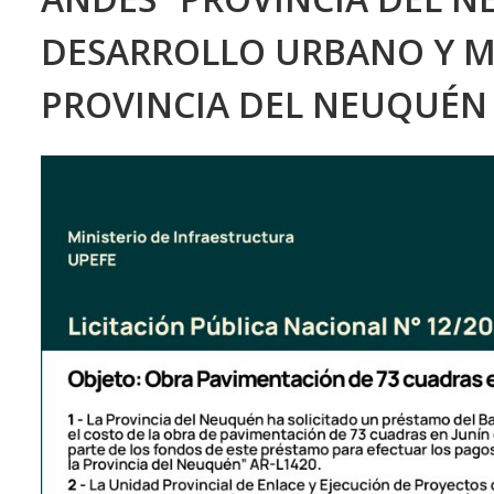
DESARROLLO URBANO Y ME
PROVINCIA DEL NEUQUÉN (