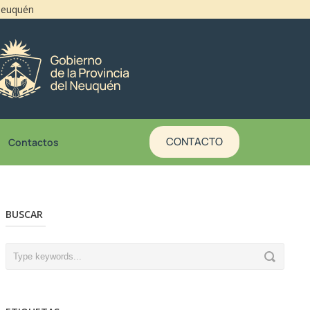
 Neuquén
CONTACTO
Contactos
BUSCAR