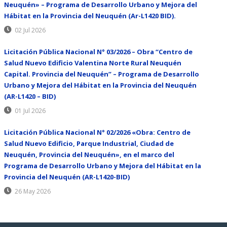
Neuquén» – Programa de Desarrollo Urbano y Mejora del
Hábitat en la Provincia del Neuquén (Ar-L1420 BID).
02 Jul 2026
Licitación Pública Nacional N° 03/2026 – Obra “Centro de
Salud Nuevo Edificio Valentina Norte Rural Neuquén
Capital. Provincia del Neuquén” – Programa de Desarrollo
Urbano y Mejora del Hábitat en la Provincia del Neuquén
(AR-L1420 – BID)
01 Jul 2026
Licitación Pública Nacional N° 02/2026 «Obra: Centro de
Salud Nuevo Edificio, Parque Industrial, Ciudad de
Neuquén, Provincia del Neuquén», en el marco del
Programa de Desarrollo Urbano y Mejora del Hábitat en la
Provincia del Neuquén (AR-L1420-BID)
26 May 2026