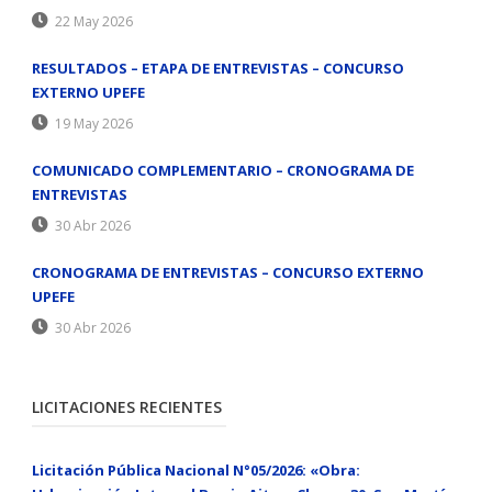
22 May 2026
RESULTADOS – ETAPA DE ENTREVISTAS – CONCURSO
EXTERNO UPEFE
19 May 2026
COMUNICADO COMPLEMENTARIO – CRONOGRAMA DE
ENTREVISTAS
30 Abr 2026
CRONOGRAMA DE ENTREVISTAS – CONCURSO EXTERNO
UPEFE
30 Abr 2026
LICITACIONES RECIENTES
Licitación Pública Nacional N°05/2026: «Obra: