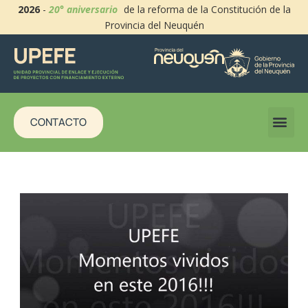
2026
-
20° aniversario
de la reforma de la Constitución de la
Provincia del Neuquén
CONTACTO