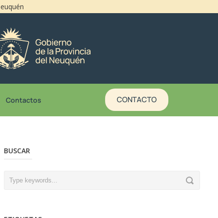
 Neuquén
CONTACTO
Contactos
BUSCAR