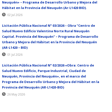
Neuquén» – Programa de Desarrollo Urbano y Mejora del
Hábitat en la Provincia del Neuquén (Ar-L1420 BID).
02 Jul 2026
Licitación Pública Nacional N° 03/2026 – Obra “Centro de
Salud Nuevo Edificio Valentina Norte Rural Neuquén
Capital. Provincia del Neuquén” – Programa de Desarrollo
Urbano y Mejora del Hábitat en la Provincia del Neuquén
(AR-L1420 – BID)
01 Jul 2026
Licitación Pública Nacional N° 02/2026 «Obra: Centro de
Salud Nuevo Edificio, Parque Industrial, Ciudad de
Neuquén, Provincia del Neuquén», en el marco del
Programa de Desarrollo Urbano y Mejora del Hábitat en la
Provincia del Neuquén (AR-L1420-BID)
26 May 2026