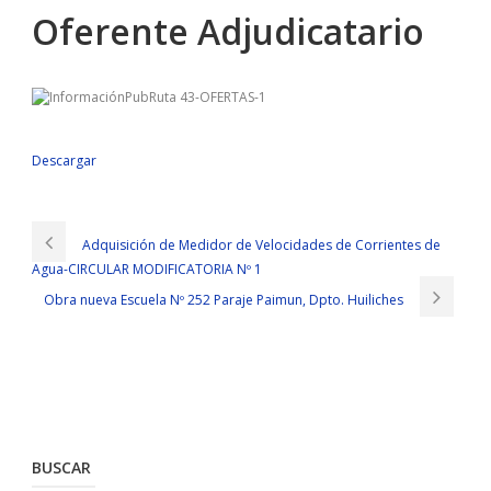
Oferente Adjudicatario
Descargar
Adquisición de Medidor de Velocidades de Corrientes de
Agua-CIRCULAR MODIFICATORIA Nº 1
Obra nueva Escuela Nº 252 Paraje Paimun, Dpto. Huiliches
BUSCAR