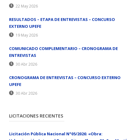
22 May 2026
RESULTADOS – ETAPA DE ENTREVISTAS – CONCURSO
EXTERNO UPEFE
19 May 2026
COMUNICADO COMPLEMENTARIO – CRONOGRAMA DE
ENTREVISTAS
30 Abr 2026
CRONOGRAMA DE ENTREVISTAS – CONCURSO EXTERNO
UPEFE
30 Abr 2026
LICITACIONES RECIENTES
Licitación Pública Nacional N°05/2026: «Obra: