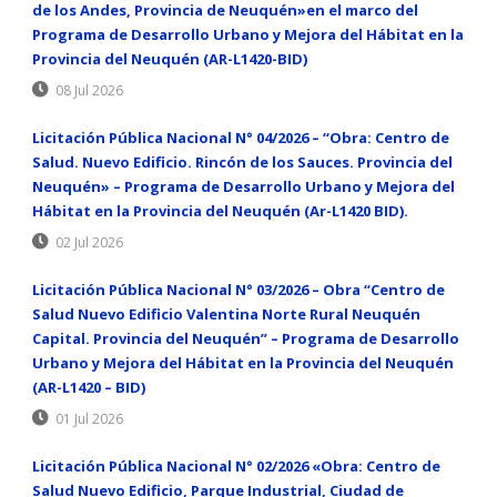
de los Andes, Provincia de Neuquén»en el marco del
Programa de Desarrollo Urbano y Mejora del Hábitat en la
Provincia del Neuquén (AR-L1420-BID)
08 Jul 2026
Licitación Pública Nacional N° 04/2026 – “Obra: Centro de
Salud. Nuevo Edificio. Rincón de los Sauces. Provincia del
Neuquén» – Programa de Desarrollo Urbano y Mejora del
Hábitat en la Provincia del Neuquén (Ar-L1420 BID).
02 Jul 2026
Licitación Pública Nacional N° 03/2026 – Obra “Centro de
Salud Nuevo Edificio Valentina Norte Rural Neuquén
Capital. Provincia del Neuquén” – Programa de Desarrollo
Urbano y Mejora del Hábitat en la Provincia del Neuquén
(AR-L1420 – BID)
01 Jul 2026
Licitación Pública Nacional N° 02/2026 «Obra: Centro de
Salud Nuevo Edificio, Parque Industrial, Ciudad de