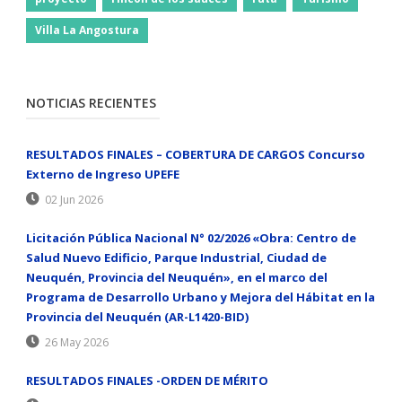
Villa La Angostura
NOTICIAS RECIENTES
RESULTADOS FINALES – COBERTURA DE CARGOS Concurso
Externo de Ingreso UPEFE
02 Jun 2026
Licitación Pública Nacional N° 02/2026 «Obra: Centro de
Salud Nuevo Edificio, Parque Industrial, Ciudad de
Neuquén, Provincia del Neuquén», en el marco del
Programa de Desarrollo Urbano y Mejora del Hábitat en la
Provincia del Neuquén (AR-L1420-BID)
26 May 2026
RESULTADOS FINALES -ORDEN DE MÉRITO