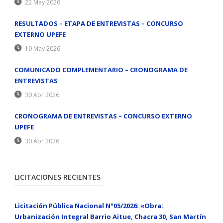
22 May 2026
RESULTADOS – ETAPA DE ENTREVISTAS – CONCURSO
EXTERNO UPEFE
19 May 2026
COMUNICADO COMPLEMENTARIO – CRONOGRAMA DE
ENTREVISTAS
30 Abr 2026
CRONOGRAMA DE ENTREVISTAS – CONCURSO EXTERNO
UPEFE
30 Abr 2026
LICITACIONES RECIENTES
Licitación Pública Nacional N°05/2026: «Obra:
Urbanización Integral Barrio Aitue, Chacra 30, San Martín