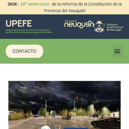
2026
-
20° aniversario
de la reforma de la Constitución de la
Provincia del Neuquén
CONTACTO