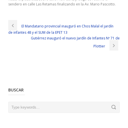
sendero en calle Las Retamas finalizando en la Av. Mario Pascotto.
El Mandatario provincial inauguró en Chos Malal el jardín
de infantes 48 y el SUM de la EPET 13
Gutiérrez inauguró el nuevo Jardín de Infantes Nº 71 de
Plottier
BUSCAR