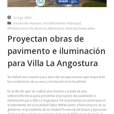
12 Ago 2020
Desarrollo Humano
,
Fortalecimiento municipal
,
Infraestructura de servicios
,
Municipios
,
Noticias Destacadas
Proyectan obras de
pavimento e iluminación
para Villa La Angostura
Se realizó una reunión para abordar las ejecuciones que mejorarán
las condiciones de acceso y circulación en la localidad.
En el día de ayer se realizó una reunión a través de una
videoconferencia para presentar el proyecto de pavimento e
iluminación para Villa La Angostura. De la presentación participaron
el intendente de la localidad Fabio Stefani junto a funcionarios de su
gobierno, el presidente de la Unidad Provincial de Enlace y Ejecución