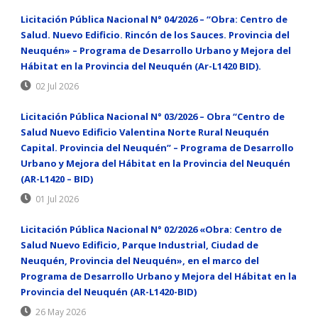
Licitación Pública Nacional N° 04/2026 – “Obra: Centro de
Salud. Nuevo Edificio. Rincón de los Sauces. Provincia del
Neuquén» – Programa de Desarrollo Urbano y Mejora del
Hábitat en la Provincia del Neuquén (Ar-L1420 BID).
02 Jul 2026
Licitación Pública Nacional N° 03/2026 – Obra “Centro de
Salud Nuevo Edificio Valentina Norte Rural Neuquén
Capital. Provincia del Neuquén” – Programa de Desarrollo
Urbano y Mejora del Hábitat en la Provincia del Neuquén
(AR-L1420 – BID)
01 Jul 2026
Licitación Pública Nacional N° 02/2026 «Obra: Centro de
Salud Nuevo Edificio, Parque Industrial, Ciudad de
Neuquén, Provincia del Neuquén», en el marco del
Programa de Desarrollo Urbano y Mejora del Hábitat en la
Provincia del Neuquén (AR-L1420-BID)
26 May 2026