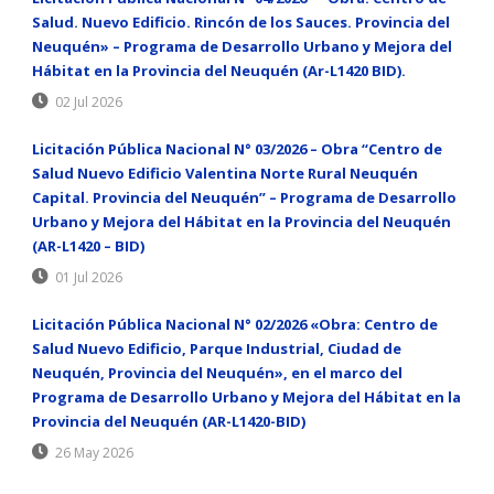
Salud. Nuevo Edificio. Rincón de los Sauces. Provincia del
Neuquén» – Programa de Desarrollo Urbano y Mejora del
Hábitat en la Provincia del Neuquén (Ar-L1420 BID).
02 Jul 2026
Licitación Pública Nacional N° 03/2026 – Obra “Centro de
Salud Nuevo Edificio Valentina Norte Rural Neuquén
Capital. Provincia del Neuquén” – Programa de Desarrollo
Urbano y Mejora del Hábitat en la Provincia del Neuquén
(AR-L1420 – BID)
01 Jul 2026
Licitación Pública Nacional N° 02/2026 «Obra: Centro de
Salud Nuevo Edificio, Parque Industrial, Ciudad de
Neuquén, Provincia del Neuquén», en el marco del
Programa de Desarrollo Urbano y Mejora del Hábitat en la
Provincia del Neuquén (AR-L1420-BID)
26 May 2026