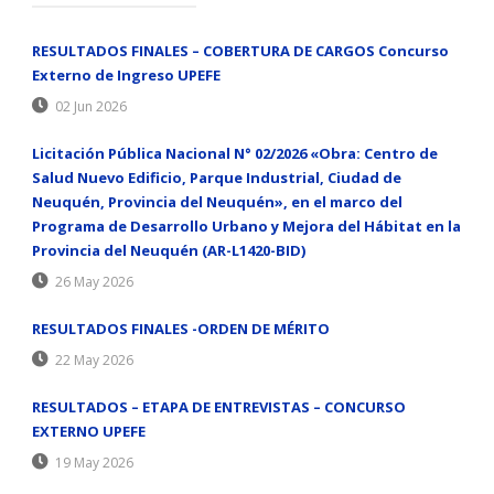
RESULTADOS FINALES – COBERTURA DE CARGOS Concurso
Externo de Ingreso UPEFE
02 Jun 2026
Licitación Pública Nacional N° 02/2026 «Obra: Centro de
Salud Nuevo Edificio, Parque Industrial, Ciudad de
Neuquén, Provincia del Neuquén», en el marco del
Programa de Desarrollo Urbano y Mejora del Hábitat en la
Provincia del Neuquén (AR-L1420-BID)
26 May 2026
RESULTADOS FINALES -ORDEN DE MÉRITO
22 May 2026
RESULTADOS – ETAPA DE ENTREVISTAS – CONCURSO
EXTERNO UPEFE
19 May 2026