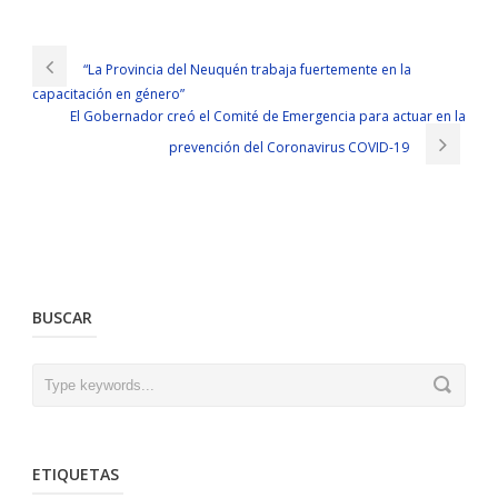
“La Provincia del Neuquén trabaja fuertemente en la
capacitación en género”
El Gobernador creó el Comité de Emergencia para actuar en la
prevención del Coronavirus COVID-19
BUSCAR
ETIQUETAS