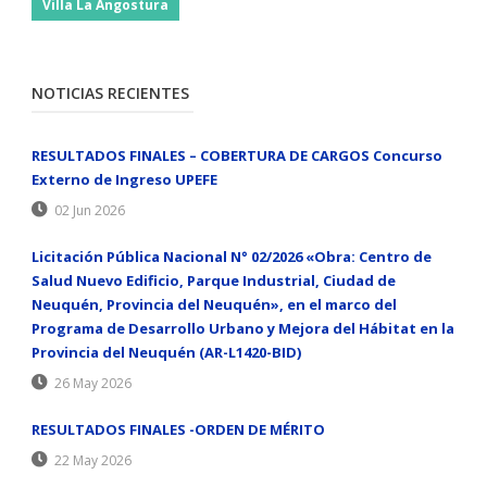
Villa La Angostura
NOTICIAS RECIENTES
RESULTADOS FINALES – COBERTURA DE CARGOS Concurso
Externo de Ingreso UPEFE
02 Jun 2026
Licitación Pública Nacional N° 02/2026 «Obra: Centro de
Salud Nuevo Edificio, Parque Industrial, Ciudad de
Neuquén, Provincia del Neuquén», en el marco del
Programa de Desarrollo Urbano y Mejora del Hábitat en la
Provincia del Neuquén (AR-L1420-BID)
26 May 2026
RESULTADOS FINALES -ORDEN DE MÉRITO
22 May 2026