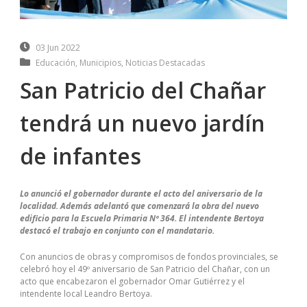
03 Jun 2022
Educación
,
Municipios
,
Noticias Destacadas
San Patricio del Chañar
tendrá un nuevo jardín
de infantes
Lo anunció el gobernador durante el acto del aniversario de la
localidad. Además adelantó que comenzará la obra del nuevo
edificio para la Escuela Primaria Nº 364. El intendente Bertoya
destacó el trabajo en conjunto con el mandatario.
Con anuncios de obras y compromisos de fondos provinciales, se
celebró hoy el 49º aniversario de San Patricio del Chañar, con un
acto que encabezaron el gobernador Omar Gutiérrez y el
intendente local Leandro Bertoya.