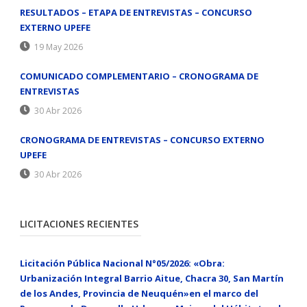
RESULTADOS – ETAPA DE ENTREVISTAS – CONCURSO
EXTERNO UPEFE
19 May 2026
COMUNICADO COMPLEMENTARIO – CRONOGRAMA DE
ENTREVISTAS
30 Abr 2026
CRONOGRAMA DE ENTREVISTAS – CONCURSO EXTERNO
UPEFE
30 Abr 2026
LICITACIONES RECIENTES
Licitación Pública Nacional N°05/2026: «Obra:
Urbanización Integral Barrio Aitue, Chacra 30, San Martín
de los Andes, Provincia de Neuquén»en el marco del