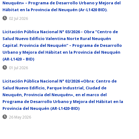
Neuquén» – Programa de Desarrollo Urbano y Mejora del
Hábitat en la Provincia del Neuquén (Ar-L1420 BID).
02 Jul 2026
Licitación Pública Nacional N° 03/2026 – Obra “Centro de
Salud Nuevo Edificio Valentina Norte Rural Neuquén
Capital. Provincia del Neuquén” – Programa de Desarrollo
Urbano y Mejora del Hábitat en la Provincia del Neuquén
(AR-L1420 – BID)
01 Jul 2026
Licitación Pública Nacional N° 02/2026 «Obra: Centro de
Salud Nuevo Edificio, Parque Industrial, Ciudad de
Neuquén, Provincia del Neuquén», en el marco del
Programa de Desarrollo Urbano y Mejora del Hábitat en la
Provincia del Neuquén (AR-L1420-BID)
26 May 2026