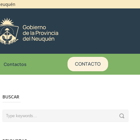
 Neuquén
CONTACTO
Contactos
BUSCAR