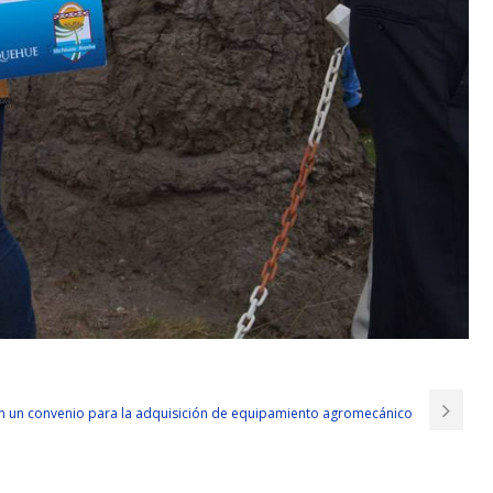
n un convenio para la adquisición de equipamiento agromecánico