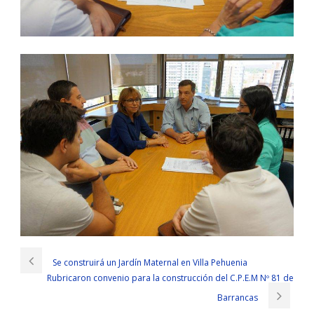
Se construirá un Jardín Maternal en Villa Pehuenia
Rubricaron convenio para la construcción del C.P.E.M Nº 81 de
Barrancas