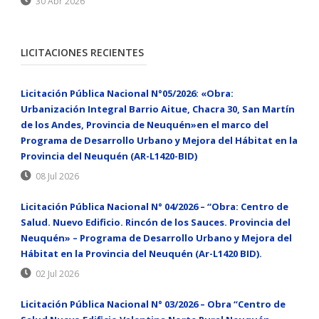
30 Abr 2026
LICITACIONES RECIENTES
Licitación Pública Nacional N°05/2026: «Obra:
Urbanización Integral Barrio Aitue, Chacra 30, San Martín
de los Andes, Provincia de Neuquén»en el marco del
Programa de Desarrollo Urbano y Mejora del Hábitat en la
Provincia del Neuquén (AR-L1420-BID)
08 Jul 2026
Licitación Pública Nacional N° 04/2026 – “Obra: Centro de
Salud. Nuevo Edificio. Rincón de los Sauces. Provincia del
Neuquén» – Programa de Desarrollo Urbano y Mejora del
Hábitat en la Provincia del Neuquén (Ar-L1420 BID).
02 Jul 2026
Licitación Pública Nacional N° 03/2026 – Obra “Centro de