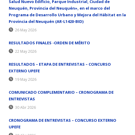
Salud Nuevo Edificio, Parque Industrial, Ciudad de
Neuquén, Provincia del Neuquén», en el marco del
Programa de Desarrollo Urbano y Mejora del Hábitat en la
Provincia del Neuquén (AR-L1420-BID)
26 May 2026
RESULTADOS FINALES -ORDEN DE MÉRITO
22 May 2026
RESULTADOS – ETAPA DE ENTREVISTAS – CONCURSO
EXTERNO UPEFE
19 May 2026
COMUNICADO COMPLEMENTARIO – CRONOGRAMA DE
ENTREVISTAS
30 Abr 2026
CRONOGRAMA DE ENTREVISTAS – CONCURSO EXTERNO
UPEFE