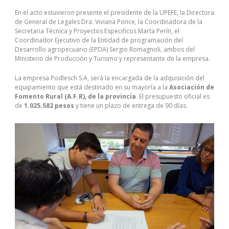
En el acto estuvieron presente el presidente de la UPEFE, la Directora
de General de Legales Dra. Viviana Ponce, la Coordinadora de la
Secretaria Técnica y Proyectos Especificos Marta Perín, el
Coordinador Ejecutivo de la Entidad de programación del
Desarrollo agropecuario (EPDA) Sergio Romagnoli, ambos del
Ministerio de Producción y Turismo y representante de la empresa.
La empresa Podlesch S.A, será la encargada de la adquisición del
equipamiento que está destinado en su mayoría a la
Asociación de
Fomento Rural (A.F.R), de la provincia
. El presupuesto oficial es
de
1.025.582 pesos
y tiene un plazo de entrega de 90 días.