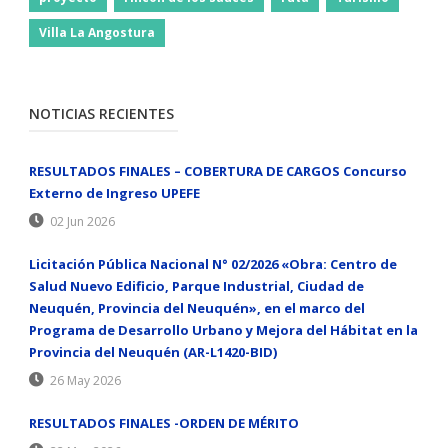
Villa La Angostura
NOTICIAS RECIENTES
RESULTADOS FINALES – COBERTURA DE CARGOS Concurso
Externo de Ingreso UPEFE
02 Jun 2026
Licitación Pública Nacional N° 02/2026 «Obra: Centro de
Salud Nuevo Edificio, Parque Industrial, Ciudad de
Neuquén, Provincia del Neuquén», en el marco del
Programa de Desarrollo Urbano y Mejora del Hábitat en la
Provincia del Neuquén (AR-L1420-BID)
26 May 2026
RESULTADOS FINALES -ORDEN DE MÉRITO