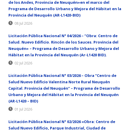
de los Andes, Provincia de Neuquén»en el marco del
Programa de Desarrollo Urbano y Mejora del Hábitat en la
Provincia del Neuquén (AR-L1420-BID)
08 Jul 2026
Licitación Pública Nacional N° 04/2026 – “Obra: Centro de
Salud. Nuevo Edificio. Rincón de los Sauces. Provincia del
Neuquén» – Programa de Desarrollo Urbano y Mejora del
Hábitat en la Provincia del Neuquén (Ar-L1420 BID).
02 Jul 2026
Licitación Pública Nacional N° 03/2026 – Obra “Centro de
Salud Nuevo Edificio Valentina Norte Rural Neuquén
Capital. Provincia del Neuquén” – Programa de Desarrollo
Urbano y Mejora del Hábitat en la Provincia del Neuquén
(AR-L1420 – BID)
01 Jul 2026
Licitación Pública Nacional N° 02/2026 «Obra: Centro de
Salud Nuevo Edificio, Parque Industrial, Ciudad de