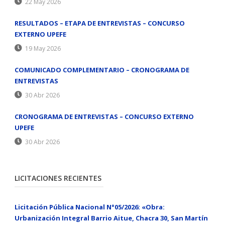
22 May 2026
RESULTADOS – ETAPA DE ENTREVISTAS – CONCURSO
EXTERNO UPEFE
19 May 2026
COMUNICADO COMPLEMENTARIO – CRONOGRAMA DE
ENTREVISTAS
30 Abr 2026
CRONOGRAMA DE ENTREVISTAS – CONCURSO EXTERNO
UPEFE
30 Abr 2026
LICITACIONES RECIENTES
Licitación Pública Nacional N°05/2026: «Obra:
Urbanización Integral Barrio Aitue, Chacra 30, San Martín