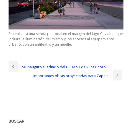
Se realizará una senda peatonal en el margen del lago Caviahue que
incluirá la iluminación del mismo y los accesos al equipamiento
urbano, con un anfiteatro y un muelle.
Se inauguró el edificio del CPEM 93 de Ruca Choroi
Importantes obras proyectadas para Zapala
BUSCAR