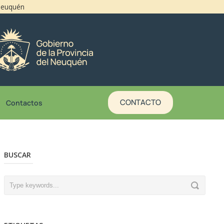
 Neuquén
CONTACTO
Contactos
BUSCAR