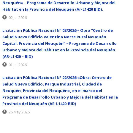
Neuquén» – Programa de Desarrollo Urbano y Mejora del
Hábitat en la Provincia del Neuquén (Ar-L1420 BID).
02 Jul 2026
Licitación Pública Nacional N° 03/2026 – Obra “Centro de
Salud Nuevo Edificio Valentina Norte Rural Neuquén
Capital. Provincia del Neuquén” – Programa de Desarrollo
Urbano y Mejora del Hábitat en la Provincia del Neuquén
(AR-L1420 – BID)
01 Jul 2026
Licitación Pública Nacional N° 02/2026 «Obra: Centro de
Salud Nuevo Edificio, Parque Industrial, Ciudad de
Neuquén, Provincia del Neuquén», en el marco del
Programa de Desarrollo Urbano y Mejora del Hábitat en la
Provincia del Neuquén (AR-L1420-BID)
26 May 2026