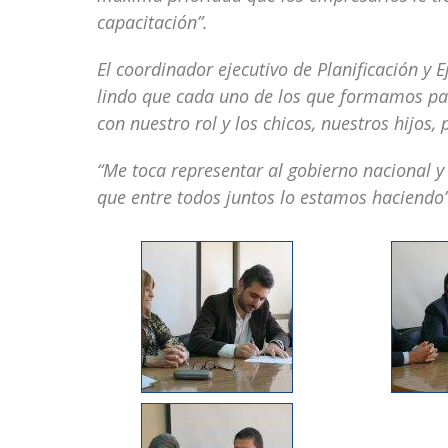
capacitación”.
El coordinador ejecutivo de Planificación y 
lindo que cada uno de los que formamos pa
con nuestro rol y los chicos, nuestros hijos
“Me toca representar al gobierno nacional y 
que entre todos juntos lo estamos haciendo”,