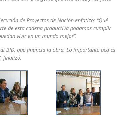
Ejecución de Proyectos de Nación enfatizó: “Qué
rte de esta cadena productiva podamos cumplir
, puedan vivir en un mundo mejor”.
al BID, que financia la obra. Lo importante acá es
 finalizó.