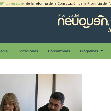
20° aniversario
de la reforma de la Constitución de la Provincia del
media
Licitaciones
Consultorías
Programas