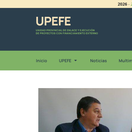
2026
-
Inicio
UPEFE
Noticias
Multi