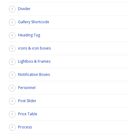
Divider
Gallery Shortcode
Heading Tag
icons & icon boxes
Lightbox & Frames
Notification Boxes
Personnel
Post Slider
Price Table
Process