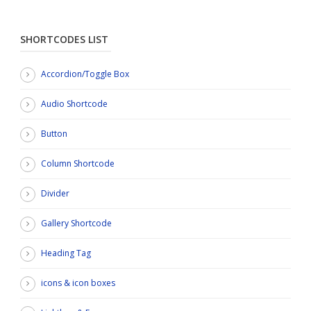
SHORTCODES LIST
Accordion/Toggle Box
Audio Shortcode
Button
Column Shortcode
Divider
Gallery Shortcode
Heading Tag
icons & icon boxes