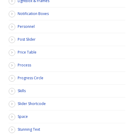
Lightbox & Frames
Notification Boxes
Personnel
Post Slider
Price Table
Process
Progress Circle
Skills
Slider Shortcode
Space
Stunning Text