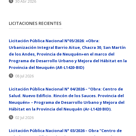
30 Abr 2026
LICITACIONES RECIENTES
Licitación Pública Nacional N°05/2026: «Obra:
Urbanización Integral Barrio Aitue, Chacra 30, San Martín
de los Andes, Provincia de Neuquén»en el marco del
Programa de Desarrollo Urbano y Mejora del Hábitat en la
Provincia del Neuquén (AR-L1420-BID)
08 Jul 2026
Licitación Pública Nacional N° 04/2026 – “Obra: Centro de
Salud. Nuevo Edificio. Rincón de los Sauces. Provincia del
Neuquén» – Programa de Desarrollo Urbano y Mejora del
Hábitat en la Provincia del Neuquén (Ar-L1420 BID).
02 Jul 2026
Licitación Pública Nacional N° 03/2026 – Obra “Centro de