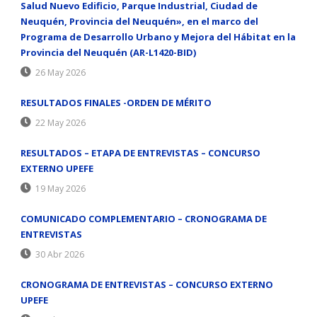
Salud Nuevo Edificio, Parque Industrial, Ciudad de
Neuquén, Provincia del Neuquén», en el marco del
Programa de Desarrollo Urbano y Mejora del Hábitat en la
Provincia del Neuquén (AR-L1420-BID)
26 May 2026
RESULTADOS FINALES -ORDEN DE MÉRITO
22 May 2026
RESULTADOS – ETAPA DE ENTREVISTAS – CONCURSO
EXTERNO UPEFE
19 May 2026
COMUNICADO COMPLEMENTARIO – CRONOGRAMA DE
ENTREVISTAS
30 Abr 2026
CRONOGRAMA DE ENTREVISTAS – CONCURSO EXTERNO
UPEFE