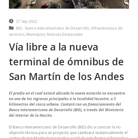
27 Sep 2022
BID - Banco Interamerícano de Desarrollo
,
Infraestructura de
servicios
,
Municipios
,
Noticias Destacadas
Vía libre a la nueva
terminal de ómnibus de
San Martín de los Andes
El predio en el cual estará ubicada la nueva estación se encuentra
en uno de los ingresos principales a la localidad lacustre, a 3
kilómetros del casco urbano. Contará con un financiamiento del
Banco Interamericano de Desarrollo (BID), a través del Ministerio
del Interior de la Nación.
El Banco Interamericano de Desarrollo (BID) dio a conocer la no
objeción técnica para un proyecto que cambiará sustancialmente el