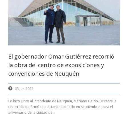
El gobernador Omar Gutiérrez recorrió
la obra del centro de exposiciones y
convenciones de Neuquén
03 Jun 2022
Lo hizo junto al intendente de Neuquén, Mariano Gaido. Durante la
recorrida confirmó que estará habilitado en septiembre, para el
aniversario de la ciudad de...