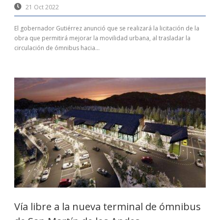
21 Oct 2022
El gobernador Gutiérrez anunció que se realizará la licitación de la
obra que permitirá mejorar la movilidad urbana, al trasladar la
circulación de ómnibus hacia...
Vía libre a la nueva terminal de ómnibus