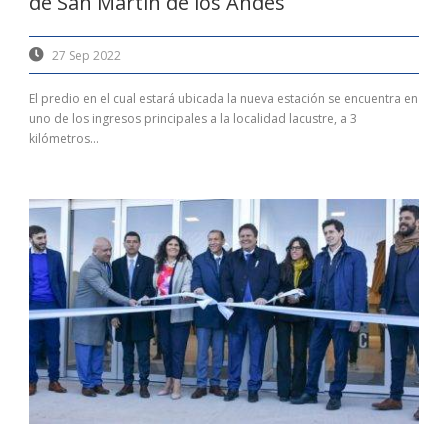
de San Martín de los Andes
27 Sep 2022
El predio en el cual estará ubicada la nueva estación se encuentra en
uno de los ingresos principales a la localidad lacustre, a 3
kilómetros...