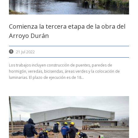
Comienza la tercera etapa de la obra del
Arroyo Durán
21 Jul 2022
Los trabajos incluyen construcción de puentes, paredes de
hormigón, veredas, bicisendas, áreas verdes y la colocación de
luminarias. El plazo de ejecución es de 18...