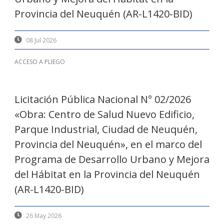
Provincia del Neuquén (AR-L1420-BID)
08 Jul 2026
ACCESO A PLIEGO
Licitación Pública Nacional N° 02/2026
«Obra: Centro de Salud Nuevo Edificio,
Parque Industrial, Ciudad de Neuquén,
Provincia del Neuquén», en el marco del
Programa de Desarrollo Urbano y Mejora
del Hábitat en la Provincia del Neuquén
(AR-L1420-BID)
26 May 2026