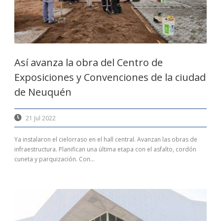
Así avanza la obra del Centro de
Exposiciones y Convenciones de la ciudad
de Neuquén
21 Jul 2022
Ya instalaron el cielorraso en el hall central. Avanzan las obras de
infraestructura. Planifican una última etapa con el asfalto, cordón
cuneta y parquización. Con...