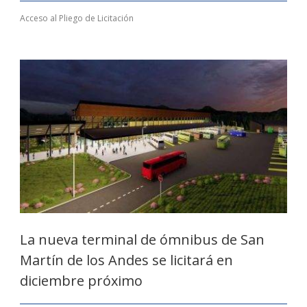
Acceso al Pliego de Licitación
La nueva terminal de ómnibus de San
Martín de los Andes se licitará en
diciembre próximo