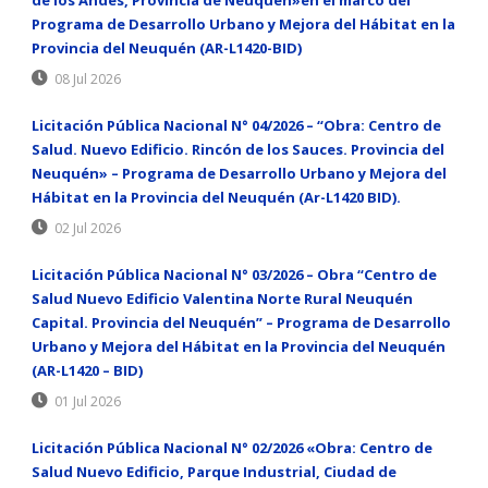
Programa de Desarrollo Urbano y Mejora del Hábitat en la
Provincia del Neuquén (AR-L1420-BID)
08 Jul 2026
Licitación Pública Nacional N° 04/2026 – “Obra: Centro de
Salud. Nuevo Edificio. Rincón de los Sauces. Provincia del
Neuquén» – Programa de Desarrollo Urbano y Mejora del
Hábitat en la Provincia del Neuquén (Ar-L1420 BID).
02 Jul 2026
Licitación Pública Nacional N° 03/2026 – Obra “Centro de
Salud Nuevo Edificio Valentina Norte Rural Neuquén
Capital. Provincia del Neuquén” – Programa de Desarrollo
Urbano y Mejora del Hábitat en la Provincia del Neuquén
(AR-L1420 – BID)
01 Jul 2026
Licitación Pública Nacional N° 02/2026 «Obra: Centro de
Salud Nuevo Edificio, Parque Industrial, Ciudad de