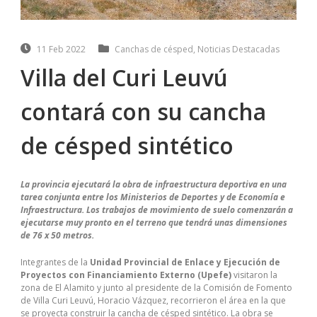
11 Feb 2022
Canchas de césped
,
Noticias Destacadas
Villa del Curi Leuvú
contará con su cancha
de césped sintético
La provincia ejecutará la obra de infraestructura deportiva en una
tarea conjunta entre los Ministerios de Deportes y de Economía e
Infraestructura. Los trabajos de movimiento de suelo comenzarán a
ejecutarse muy pronto en el terreno que tendrá unas dimensiones
de 76 x 50 metros.
Integrantes de la
Unidad Provincial de Enlace y Ejecución de
Proyectos con Financiamiento Externo (Upefe)
visitaron la
zona de El Alamito y junto al presidente de la Comisión de Fomento
de Villa Curi Leuvú, Horacio Vázquez, recorrieron el área en la que
se proyecta construir la cancha de césped sintético. La obra se