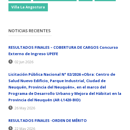
Villa La Angostura
NOTICIAS RECIENTES
RESULTADOS FINALES – COBERTURA DE CARGOS Concurso
Externo de Ingreso UPEFE
02 Jun 2026
Licitación Pública Nacional N° 02/2026 «Obra: Centro de
Salud Nuevo Edificio, Parque Industrial, Ciudad de
Neuquén, Provincia del Neuquén», en el marco del
Programa de Desarrollo Urbano y Mejora del Hábitat en la
Provincia del Neuquén (AR-L1420-BID)
26 May 2026
RESULTADOS FINALES -ORDEN DE MÉRITO
22 May 2026