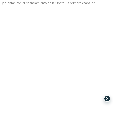
y cuentan con el financiamiento de la Upefe. La primera etapa de...
X