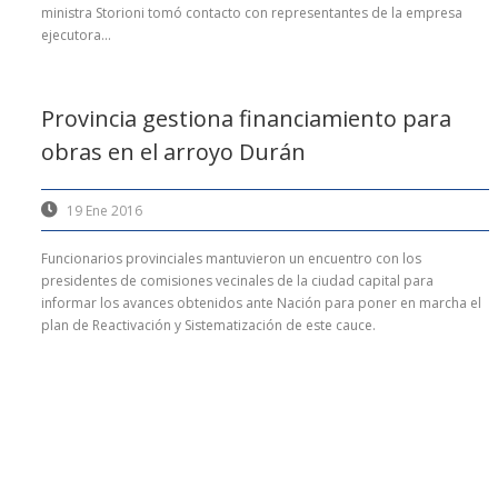
ministra Storioni tomó contacto con representantes de la empresa
ejecutora...
Provincia gestiona financiamiento para
obras en el arroyo Durán
19 Ene 2016
Funcionarios provinciales mantuvieron un encuentro con los
presidentes de comisiones vecinales de la ciudad capital para
informar los avances obtenidos ante Nación para poner en marcha el
plan de Reactivación y Sistematización de este cauce.