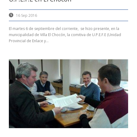
16 Sep 2016
El martes 6 de septiembre del corriente, se hizo presente, en la
municipalidad de Villa El Chocón, la comitiva de U.P.E.F.E (Unidad
Provincial de Enlace y...