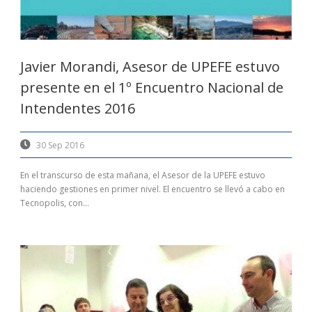
Javier Morandi, Asesor de UPEFE estuvo
presente en el 1º Encuentro Nacional de
Intendentes 2016
30 Sep 2016
En el transcurso de esta mañana, el Asesor de la UPEFE estuvo
haciendo gestiones en primer nivel. El encuentro se llevó a cabo en
Tecnopolis, con...