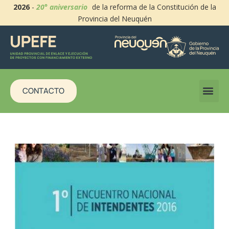
2026
-
20° aniversario
de la reforma de la Constitución de la
Provincia del Neuquén
CONTACTO