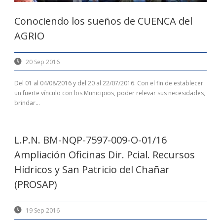
Conociendo los sueños de CUENCA del
AGRIO
20 Sep 2016
Del 01 al 04/08/2016 y del 20 al 22/07/2016. Con el fin de establecer
un fuerte vínculo con los Municipios, poder relevar sus necesidades,
brindar...
L.P.N. BM-NQP-7597-009-O-01/16
Ampliación Oficinas Dir. Pcial. Recursos
Hídricos y San Patricio del Chañar
(PROSAP)
19 Sep 2016