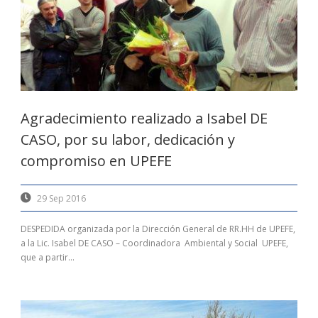
Agradecimiento realizado a Isabel DE
CASO, por su labor, dedicación y
compromiso en UPEFE
29 Sep 2016
DESPEDIDA organizada por la Dirección General de RR.HH de UPEFE,
a la Lic. Isabel DE CASO – Coordinadora Ambiental y Social UPEFE,
que a partir...