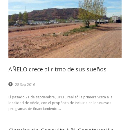
AÑELO crece al ritmo de sus sueños
28 Sep 2016
El pasado 21 de septiembre, UPEFE realizó la primera visita a la
localidad de Añelo, con el propósito de incluirla en los nuevos
programas de financiamiento....