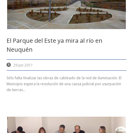
El Parque del Este ya mira al río en
Neuquén
29 Jun 2017
Sólo falta finalizar las obras de cableado de la red de iluminación. El
Municipio espera la resolución de una causa judicial por usurpación
de tierras...