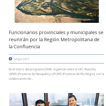
Funcionarios provinciales y municipales se
reunirán por la Región Metropolitana de
la Confluencia
30 Jun 2017
En el marco del programa DAMI, organizan entre la UEC (Nación),
UPEFE (Provincia de Neuquén) y UPCEFE (Provincia de Río Negro), con la
colaboración de...