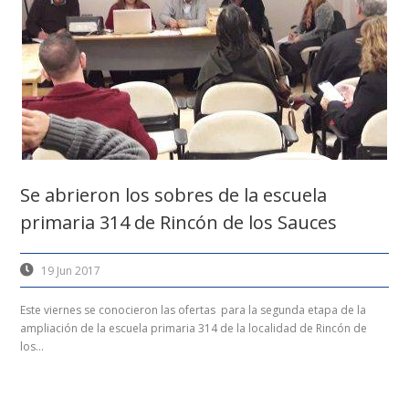
Se abrieron los sobres de la escuela
primaria 314 de Rincón de los Sauces
19 Jun 2017
Este viernes se conocieron las ofertas para la segunda etapa de la
ampliación de la escuela primaria 314 de la localidad de Rincón de
los...