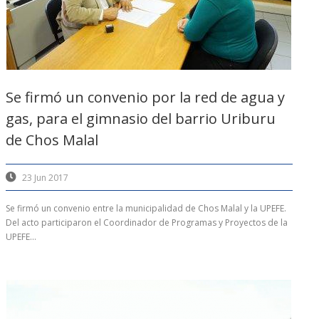
Se firmó un convenio por la red de agua y
gas, para el gimnasio del barrio Uriburu
de Chos Malal
23 Jun 2017
Se firmó un convenio entre la municipalidad de Chos Malal y la UPEFE.
Del acto participaron el Coordinador de Programas y Proyectos de la
UPEFE...