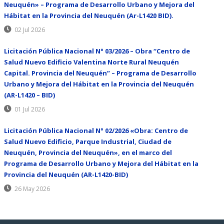
Neuquén» – Programa de Desarrollo Urbano y Mejora del
Hábitat en la Provincia del Neuquén (Ar-L1420 BID).
02 Jul 2026
Licitación Pública Nacional N° 03/2026 – Obra “Centro de
Salud Nuevo Edificio Valentina Norte Rural Neuquén
Capital. Provincia del Neuquén” – Programa de Desarrollo
Urbano y Mejora del Hábitat en la Provincia del Neuquén
(AR-L1420 – BID)
01 Jul 2026
Licitación Pública Nacional N° 02/2026 «Obra: Centro de
Salud Nuevo Edificio, Parque Industrial, Ciudad de
Neuquén, Provincia del Neuquén», en el marco del
Programa de Desarrollo Urbano y Mejora del Hábitat en la
Provincia del Neuquén (AR-L1420-BID)
26 May 2026