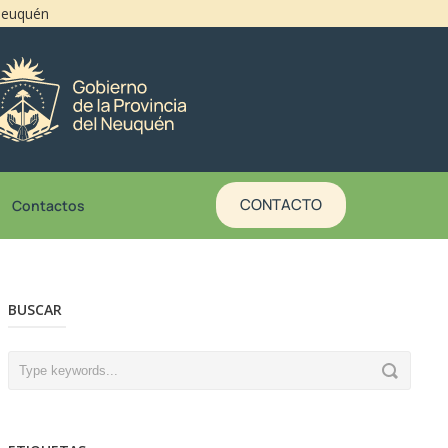
 Neuquén
CONTACTO
Contactos
BUSCAR