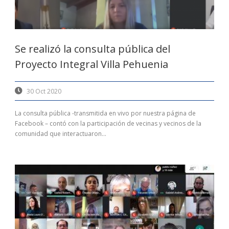
Se realizó la consulta pública del
Proyecto Integral Villa Pehuenia
30 Oct 2020
La consulta pública -transmitida en vivo por nuestra página de
Facebook – contó con la participación de vecinas y vecinos de la
comunidad que interactuaron...