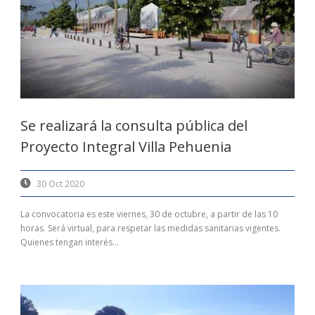
Se realizará la consulta pública del
Proyecto Integral Villa Pehuenia
30 Oct 2020
La convocatoria es este viernes, 30 de octubre, a partir de las 10
horas. Será virtual, para respetar las medidas sanitarias vigentes.
Quienes tengan interés...