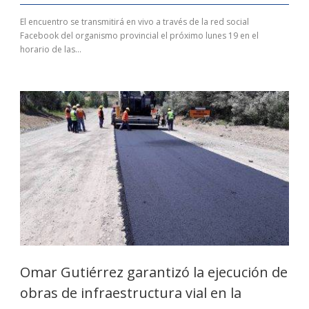
El encuentro se transmitirá en vivo a través de la red social
Facebook del organismo provincial el próximo lunes 19 en el
horario de las...
Omar Gutiérrez garantizó la ejecución de
obras de infraestructura vial en la