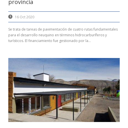
provincia
16 Oct 2020
Se trata de tareas de pavimentación de cuatro rutas fundamentales
para el desarrollo neuquino en términos hidrocarburíferos y
turísticos. El financiamiento fue gestionado por la...