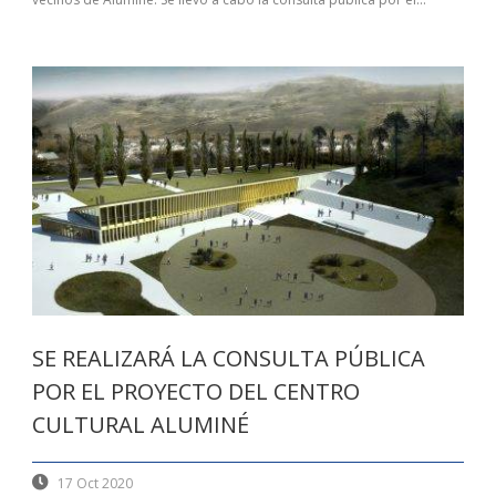
SE REALIZARÁ LA CONSULTA PÚBLICA
POR EL PROYECTO DEL CENTRO
CULTURAL ALUMINÉ
17 Oct 2020