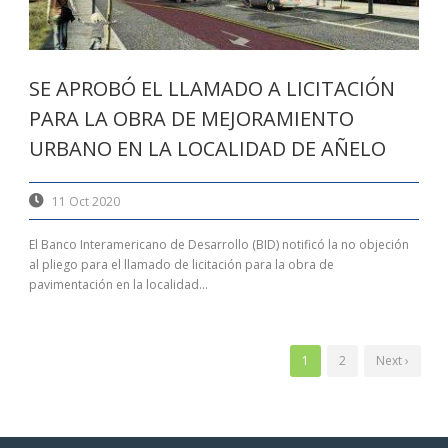
SE APROBÓ EL LLAMADO A LICITACIÓN
PARA LA OBRA DE MEJORAMIENTO
URBANO EN LA LOCALIDAD DE AÑELO
11 Oct 2020
El Banco Interamericano de Desarrollo (BID) notificó la no objeción
al pliego para el llamado de licitación para la obra de
pavimentación en la localidad...
1
2
Next ›