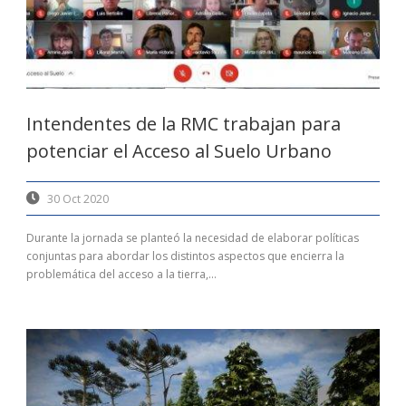
Intendentes de la RMC trabajan para
potenciar el Acceso al Suelo Urbano
30 Oct 2020
Durante la jornada se planteó la necesidad de elaborar políticas
conjuntas para abordar los distintos aspectos que encierra la
problemática del acceso a la tierra,...