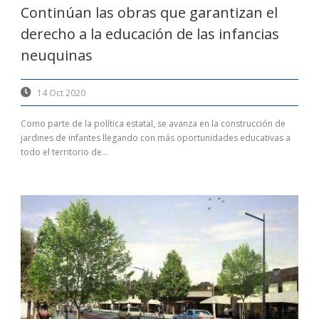
Continúan las obras que garantizan el
derecho a la educación de las infancias
neuquinas
14 Oct 2020
Como parte de la política estatal, se avanza en la construcción de
jardines de infantes llegando con más oportunidades educativas a
todo el territorio de...