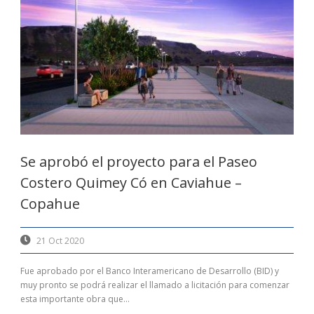
Se aprobó el proyecto para el Paseo
Costero Quimey Có en Caviahue –
Copahue
21 Oct 2020
Fue aprobado por el Banco Interamericano de Desarrollo (BID) y
muy pronto se podrá realizar el llamado a licitación para comenzar
esta importante obra que...