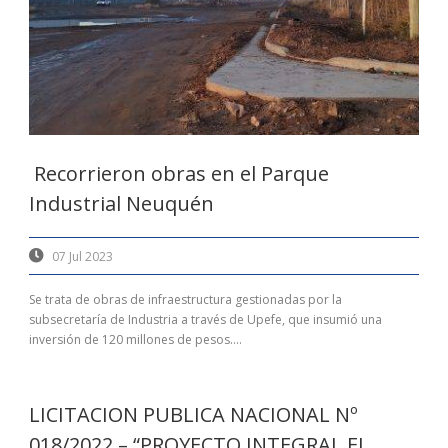
Recorrieron obras en el Parque
Industrial Neuquén
07 Jul 2023
Se trata de obras de infraestructura gestionadas por la
subsecretaría de Industria a través de Upefe, que insumió una
inversión de 120 millones de pesos....
LICITACION PUBLICA NACIONAL Nº
018/2022 – “PROYECTO INTEGRAL EL