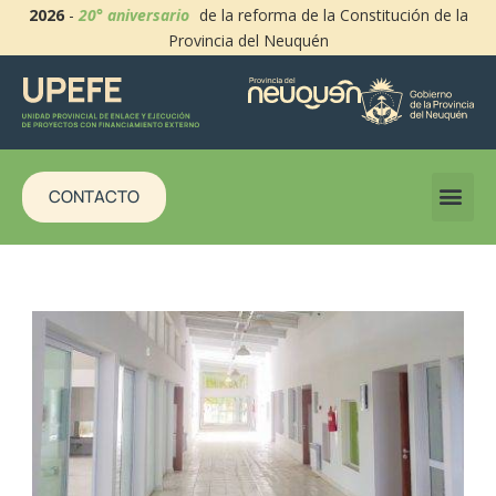
2026
-
20° aniversario
de la reforma de la Constitución de la
Provincia del Neuquén
CONTACTO