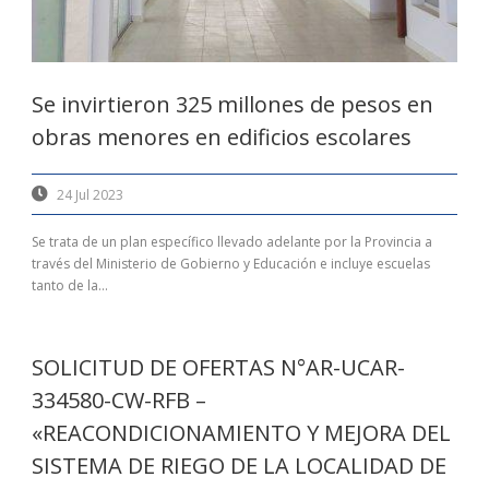
Se invirtieron 325 millones de pesos en
obras menores en edificios escolares
24 Jul 2023
Se trata de un plan específico llevado adelante por la Provincia a
través del Ministerio de Gobierno y Educación e incluye escuelas
tanto de la...
SOLICITUD DE OFERTAS N°AR-UCAR-
334580-CW-RFB –
«REACONDICIONAMIENTO Y MEJORA DEL
SISTEMA DE RIEGO DE LA LOCALIDAD DE