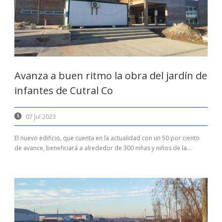
Avanza a buen ritmo la obra del jardín de
infantes de Cutral Co
07 Jul 2023
El nuevo edificio, que cuenta en la actualidad con un 50 por ciento
de avance, beneficiará a alrededor de 300 niñas y niños de la...