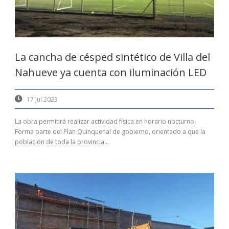
La cancha de césped sintético de Villa del
Nahueve ya cuenta con iluminación LED
17 Jul 2023
La obra permitirá realizar actividad física en horario nocturno.
Forma parte del Plan Quinquenal de gobierno, orientado a que la
población de toda la provincia...