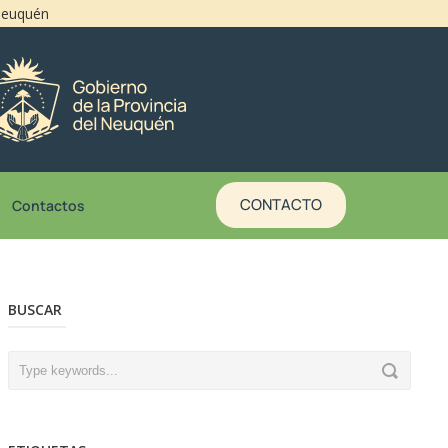
 Neuquén
CONTACTO
Contactos
BUSCAR