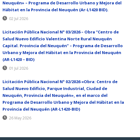
Neuquén» – Programa de Desarrollo Urbano y Mejora del
Hábitat en la Provincia del Neuquén (Ar-L1420 BID).
02 Jul 2026
Licitación Pública Nacional N° 03/2026 – Obra “Centro de
Salud Nuevo Edificio Valentina Norte Rural Neuquén
Capital. Provincia del Neuquén” – Programa de Desarrollo
Urbano y Mejora del Hábitat en la Provincia del Neuquén
(AR-L1420 – BID)
01 Jul 2026
Licitación Pública Nacional N° 02/2026 «Obra: Centro de
Salud Nuevo Edificio, Parque Industrial, Ciudad de
Neuquén, Provincia del Neuquén», en el marco del
Programa de Desarrollo Urbano y Mejora del Hábitat en la
Provincia del Neuquén (AR-L1420-BID)
26 May 2026