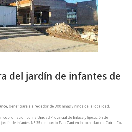
a del jardín de infantes de
ance, beneficiará a alrededor de 300 niñas y niños de la localidad.
en coordinación con la Unidad Provincial de Enlace y Ejecución de
jardín de infantes N° 35 del barrio Ezio Zani en la localidad de Cutral Co.