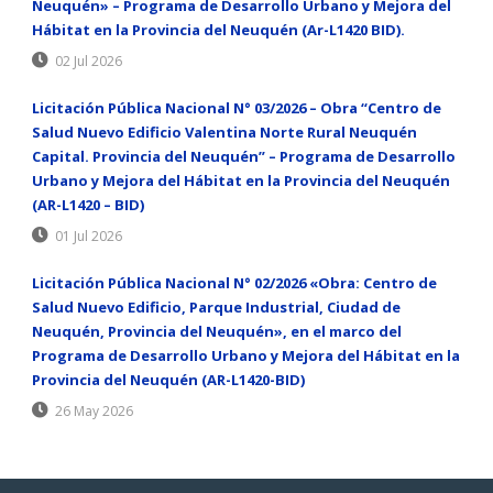
Neuquén» – Programa de Desarrollo Urbano y Mejora del
Hábitat en la Provincia del Neuquén (Ar-L1420 BID).
02 Jul 2026
Licitación Pública Nacional N° 03/2026 – Obra “Centro de
Salud Nuevo Edificio Valentina Norte Rural Neuquén
Capital. Provincia del Neuquén” – Programa de Desarrollo
Urbano y Mejora del Hábitat en la Provincia del Neuquén
(AR-L1420 – BID)
01 Jul 2026
Licitación Pública Nacional N° 02/2026 «Obra: Centro de
Salud Nuevo Edificio, Parque Industrial, Ciudad de
Neuquén, Provincia del Neuquén», en el marco del
Programa de Desarrollo Urbano y Mejora del Hábitat en la
Provincia del Neuquén (AR-L1420-BID)
26 May 2026