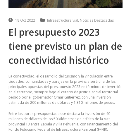
18 Oct 2022
Infraestructura vial
,
Noticias Destacadas
El presupuesto 2023
tiene previsto un plan de
conectividad histórico
La conectividad, el desarrollo del turismo y la vinculación entre
ciudades, comunidades y parajes en la provincia será una de las
principales apuestas del presupuesto 2023 en términos de inversión
en el territorio, siempre bajo el criterio de justicia social territorial
pedido por el gobernador Omar Gutiérrez, con una inversión
estimada de 200 millones de dólares y 1.310 millones de pesos.
Entre las obras presupuestadas se destaca la inversión de 40
millones de dólares de los 50 kilómetros de asfalto de la ruta
provincial 13 entre Zapala y Villa Pehuenia, con financiamiento del
Fondo Fiduciario Federal de Infraestructura Regional (FFFIR).