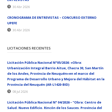
30 Abr 2026
CRONOGRAMA DE ENTREVISTAS – CONCURSO EXTERNO
UPEFE
30 Abr 2026
LICITACIONES RECIENTES
Licitación Pública Nacional N°05/2026: «Obra:
Urbanización Integral Barrio Aitue, Chacra 30, San Martín
de los Andes, Provincia de Neuquén»en el marco del
Programa de Desarrollo Urbano y Mejora del Hábitat en la
Provincia del Neuquén (AR-L1420-BID)
08 Jul 2026
Licitación Pública Nacional N° 04/2026 – “Obra: Centro de
Salud. Nuevo Edificio. Rincón de los Sauces. Provincia del