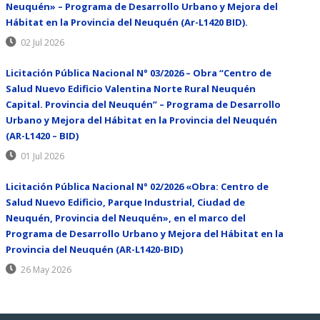
Neuquén» – Programa de Desarrollo Urbano y Mejora del
Hábitat en la Provincia del Neuquén (Ar-L1420 BID).
02 Jul 2026
Licitación Pública Nacional N° 03/2026 – Obra “Centro de
Salud Nuevo Edificio Valentina Norte Rural Neuquén
Capital. Provincia del Neuquén” – Programa de Desarrollo
Urbano y Mejora del Hábitat en la Provincia del Neuquén
(AR-L1420 – BID)
01 Jul 2026
Licitación Pública Nacional N° 02/2026 «Obra: Centro de
Salud Nuevo Edificio, Parque Industrial, Ciudad de
Neuquén, Provincia del Neuquén», en el marco del
Programa de Desarrollo Urbano y Mejora del Hábitat en la
Provincia del Neuquén (AR-L1420-BID)
26 May 2026