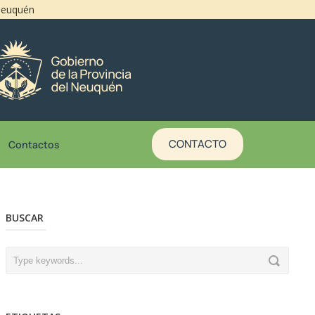
 Neuquén
CONTACTO
Contactos
BUSCAR