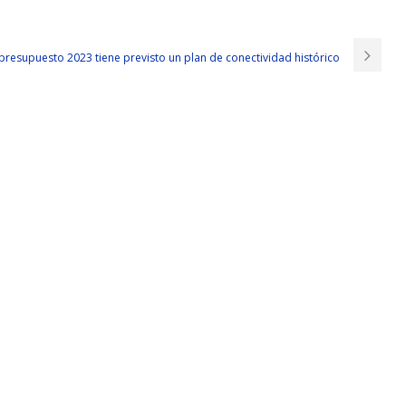
 presupuesto 2023 tiene previsto un plan de conectividad histórico