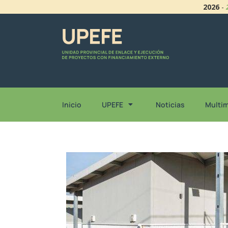
2026
-
Inicio
UPEFE
Noticias
Multi