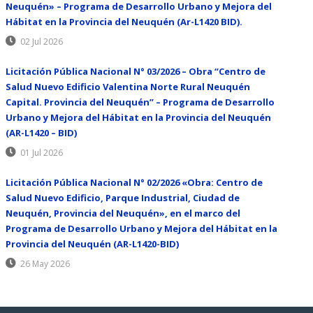
Neuquén» – Programa de Desarrollo Urbano y Mejora del
Hábitat en la Provincia del Neuquén (Ar-L1420 BID).
02 Jul 2026
Licitación Pública Nacional N° 03/2026 – Obra “Centro de
Salud Nuevo Edificio Valentina Norte Rural Neuquén
Capital. Provincia del Neuquén” – Programa de Desarrollo
Urbano y Mejora del Hábitat en la Provincia del Neuquén
(AR-L1420 – BID)
01 Jul 2026
Licitación Pública Nacional N° 02/2026 «Obra: Centro de
Salud Nuevo Edificio, Parque Industrial, Ciudad de
Neuquén, Provincia del Neuquén», en el marco del
Programa de Desarrollo Urbano y Mejora del Hábitat en la
Provincia del Neuquén (AR-L1420-BID)
26 May 2026