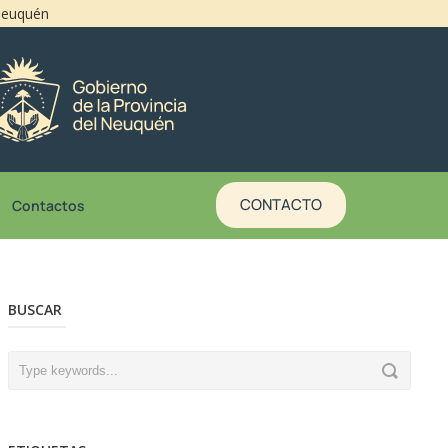
 Neuquén
CONTACTO
Contactos
BUSCAR