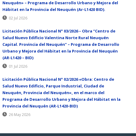
Neuquén» – Programa de Desarrollo Urbano y Mejora del
Hábitat en la Provincia del Neuquén (Ar-L1420 BID).
02 Jul 2026
Licitación Pública Nacional N° 03/2026 – Obra “Centro de
Salud Nuevo Edificio Valentina Norte Rural Neuquén
Capital. Provincia del Neuquén” – Programa de Desarrollo
Urbano y Mejora del Hábitat en la Provincia del Neuquén
(AR-L1420 – BID)
01 Jul 2026
Licitación Pública Nacional N° 02/2026 «Obra: Centro de
Salud Nuevo Edificio, Parque Industrial, Ciudad de
Neuquén, Provincia del Neuquén», en el marco del
Programa de Desarrollo Urbano y Mejora del Hábitat en la
Provincia del Neuquén (AR-L1420-BID)
26 May 2026