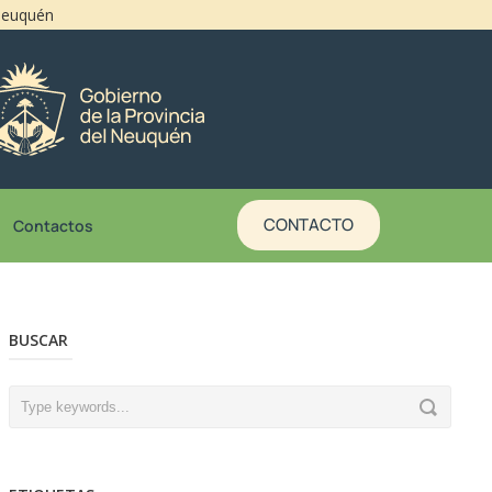
 Neuquén
CONTACTO
Contactos
BUSCAR