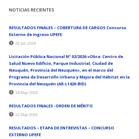
NOTICIAS RECIENTES
RESULTADOS FINALES – COBERTURA DE CARGOS Concurso
Externo de Ingreso UPEFE
02 Jun 2026
Licitación Pública Nacional N° 02/2026 «Obra: Centro de
Salud Nuevo Edificio, Parque Industrial, Ciudad de
Neuquén, Provincia del Neuquén», en el marco del
Programa de Desarrollo Urbano y Mejora del Hábitat en la
Provincia del Neuquén (AR-L1420-BID)
26 May 2026
RESULTADOS FINALES -ORDEN DE MÉRITO
22 May 2026
RESULTADOS – ETAPA DE ENTREVISTAS – CONCURSO
EXTERNO UPEFE