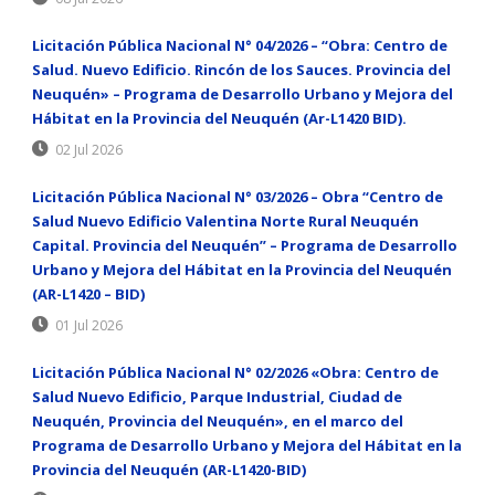
Licitación Pública Nacional N° 04/2026 – “Obra: Centro de
Salud. Nuevo Edificio. Rincón de los Sauces. Provincia del
Neuquén» – Programa de Desarrollo Urbano y Mejora del
Hábitat en la Provincia del Neuquén (Ar-L1420 BID).
02 Jul 2026
Licitación Pública Nacional N° 03/2026 – Obra “Centro de
Salud Nuevo Edificio Valentina Norte Rural Neuquén
Capital. Provincia del Neuquén” – Programa de Desarrollo
Urbano y Mejora del Hábitat en la Provincia del Neuquén
(AR-L1420 – BID)
01 Jul 2026
Licitación Pública Nacional N° 02/2026 «Obra: Centro de
Salud Nuevo Edificio, Parque Industrial, Ciudad de
Neuquén, Provincia del Neuquén», en el marco del
Programa de Desarrollo Urbano y Mejora del Hábitat en la
Provincia del Neuquén (AR-L1420-BID)