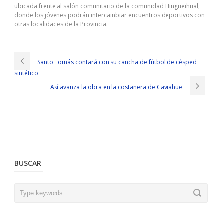
ubicada frente al salón comunitario de la comunidad Hingueihual,
donde los jóvenes podrán intercambiar encuentros deportivos con
otras localidades de la Provincia.
Santo Tomás contará con su cancha de fútbol de césped
sintético
Así avanza la obra en la costanera de Caviahue
BUSCAR