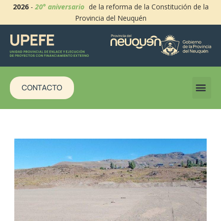
2026
-
20° aniversario
de la reforma de la Constitución de la
Provincia del Neuquén
CONTACTO