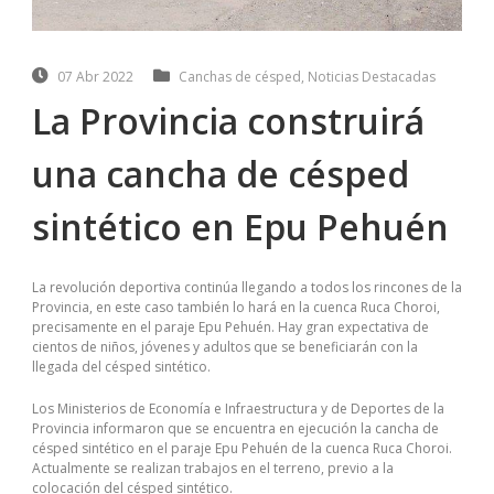
07 Abr 2022
Canchas de césped
,
Noticias Destacadas
La Provincia construirá
una cancha de césped
sintético en Epu Pehuén
La revolución deportiva continúa llegando a todos los rincones de la
Provincia, en este caso también lo hará en la cuenca Ruca Choroi,
precisamente en el paraje Epu Pehuén. Hay gran expectativa de
cientos de niños, jóvenes y adultos que se beneficiarán con la
llegada del césped sintético.
Los Ministerios de Economía e Infraestructura y de Deportes de la
Provincia informaron que se encuentra en ejecución la cancha de
césped sintético en el paraje Epu Pehuén de la cuenca Ruca Choroi.
Actualmente se realizan trabajos en el terreno, previo a la
colocación del césped sintético.