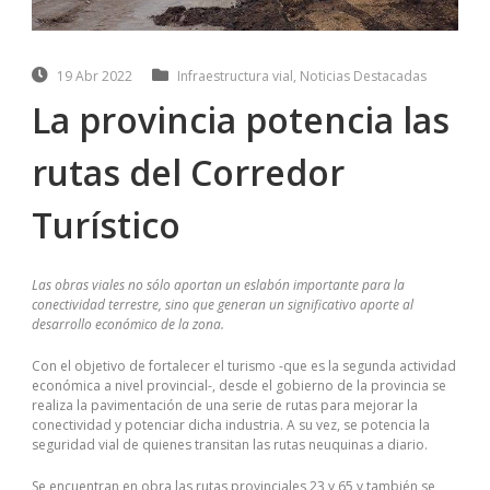
19 Abr 2022
Infraestructura vial
,
Noticias Destacadas
La provincia potencia las
rutas del Corredor
Turístico
Las obras viales no sólo aportan un eslabón importante para la
conectividad terrestre, sino que generan un significativo aporte al
desarrollo económico de la zona.
Con el objetivo de fortalecer el turismo -que es la segunda actividad
económica a nivel provincial-, desde el gobierno de la provincia se
realiza la pavimentación de una serie de rutas para mejorar la
conectividad y potenciar dicha industria. A su vez, se potencia la
seguridad vial de quienes transitan las rutas neuquinas a diario.
Se encuentran en obra las rutas provinciales 23 y 65 y también se