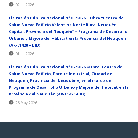
02 Jul 2026
Licitación Pública Nacional N° 03/2026 – Obra “Centro de
Salud Nuevo Edificio Valentina Norte Rural Neuquén
Capital. Provincia del Neuquén” – Programa de Desarrollo
Urbano y Mejora del Hábitat en la Provincia del Neuquén
(AR-L1420 – BID)
01 Jul 2026
Licitación Pública Nacional N° 02/2026 «Obra: Centro de
Salud Nuevo Edificio, Parque Industrial, Ciudad de
Neuquén, Provincia del Neuquén», en el marco del
Programa de Desarrollo Urbano y Mejora del Hábitat en la
Provincia del Neuquén (AR-L1420-BID)
26 May 2026