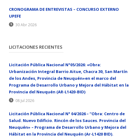
CRONOGRAMA DE ENTREVISTAS – CONCURSO EXTERNO
UPEFE
30 Abr 2026
LICITACIONES RECIENTES
Licitación Pública Nacional N°05/2026: «Obra:
Urbanización Integral Barrio Aitue, Chacra 30, San Martín
de los Andes, Provincia de Neuquén»en el marco del
Programa de Desarrollo Urbano y Mejora del Hábitat en la
Provincia del Neuquén (AR-L1420-BID)
08 Jul 2026
Licitación Pública Nacional N° 04/2026 – “Obra: Centro de
Salud. Nuevo Edificio. Rincón de los Sauces. Provincia del
Neuquén» – Programa de Desarrollo Urbano y Mejora del
Hábitat en la Provincia del Neuquén (Ar-L1420 BID).