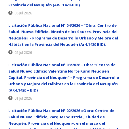
Provincia del Neuquén (AR-L1420-BID)
08 Jul 2026
Licitación Pública Nacional N° 04/2026 – “Obra: Centro de
Salud. Nuevo Edificio. Rincón de los Sauces. Provincia del
Neuquén» – Programa de Desarrollo Urbano y Mejora del
Hábitat en la Provincia del Neuquén (Ar-L1420 BID).
02 Jul 2026
Licitación Pública Nacional N° 03/2026 – Obra “Centro de
Salud Nuevo Edificio Valentina Norte Rural Neuquén
Capital. Provincia del Neuquén” – Programa de Desarrollo
Urbano y Mejora del Hábitat en la Provincia del Neuquén
(AR-L1420 – BID)
01 Jul 2026
Licitación Pública Nacional N° 02/2026 «Obra: Centro de
Salud Nuevo Edificio, Parque Industrial, Ciudad de
Neuquén, Provincia del Neuquén», en el marco del