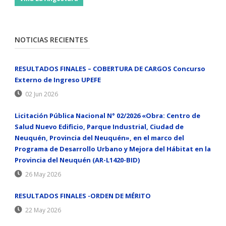
NOTICIAS RECIENTES
RESULTADOS FINALES – COBERTURA DE CARGOS Concurso
Externo de Ingreso UPEFE
02 Jun 2026
Licitación Pública Nacional N° 02/2026 «Obra: Centro de
Salud Nuevo Edificio, Parque Industrial, Ciudad de
Neuquén, Provincia del Neuquén», en el marco del
Programa de Desarrollo Urbano y Mejora del Hábitat en la
Provincia del Neuquén (AR-L1420-BID)
26 May 2026
RESULTADOS FINALES -ORDEN DE MÉRITO
22 May 2026