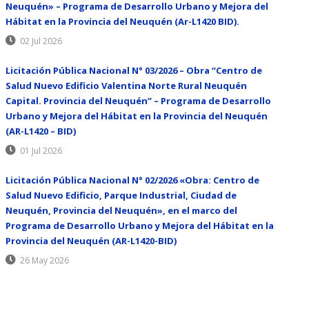
Neuquén» – Programa de Desarrollo Urbano y Mejora del
Hábitat en la Provincia del Neuquén (Ar-L1420 BID).
02 Jul 2026
Licitación Pública Nacional N° 03/2026 – Obra “Centro de
Salud Nuevo Edificio Valentina Norte Rural Neuquén
Capital. Provincia del Neuquén” – Programa de Desarrollo
Urbano y Mejora del Hábitat en la Provincia del Neuquén
(AR-L1420 – BID)
01 Jul 2026
Licitación Pública Nacional N° 02/2026 «Obra: Centro de
Salud Nuevo Edificio, Parque Industrial, Ciudad de
Neuquén, Provincia del Neuquén», en el marco del
Programa de Desarrollo Urbano y Mejora del Hábitat en la
Provincia del Neuquén (AR-L1420-BID)
26 May 2026