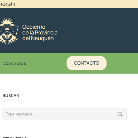
 Neuquén
CONTACTO
Contactos
BUSCAR