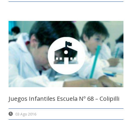
Juegos Infantiles Escuela Nº 68 – Colipilli
03 Ago 2016