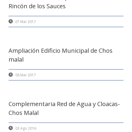
Rincón de los Sauces
07 Mar 2017
Ampliación Edificio Municipal de Chos
malal
06 Mar 2017
Complementaria Red de Agua y Cloacas-
Chos Malal
03 Ago 2016