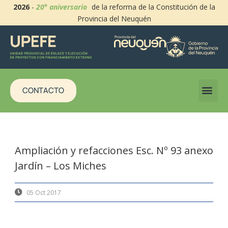
2026
-
20° aniversario
de la reforma de la Constitución de la
Provincia del Neuquén
CONTACTO
Ampliación y refacciones Esc. Nº 93 anexo
Jardín – Los Miches
05 Oct 2017