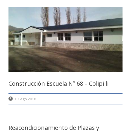
Construcción Escuela Nº 68 – Colipilli
03 Ago 2016
Reacondicionamiento de Plazas y