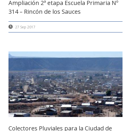
Ampliación 2ª etapa Escuela Primaria Nº
314 – Rincón de los Sauces
27 Sep 2017
Colectores Pluviales para la Ciudad de