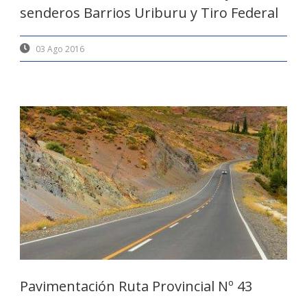
senderos Barrios Uriburu y Tiro Federal
03 Ago 2016
Pavimentación Ruta Provincial Nº 43