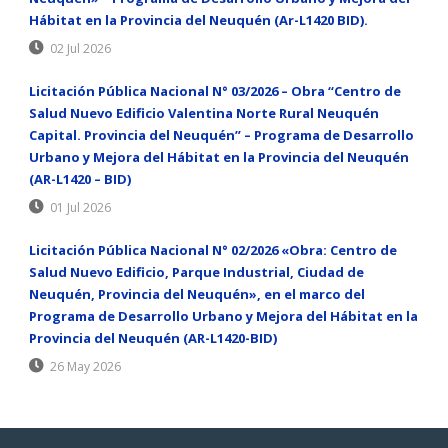
Hábitat en la Provincia del Neuquén (Ar-L1420 BID).
02 Jul 2026
Licitación Pública Nacional N° 03/2026 – Obra “Centro de
Salud Nuevo Edificio Valentina Norte Rural Neuquén
Capital. Provincia del Neuquén” – Programa de Desarrollo
Urbano y Mejora del Hábitat en la Provincia del Neuquén
(AR-L1420 – BID)
01 Jul 2026
Licitación Pública Nacional N° 02/2026 «Obra: Centro de
Salud Nuevo Edificio, Parque Industrial, Ciudad de
Neuquén, Provincia del Neuquén», en el marco del
Programa de Desarrollo Urbano y Mejora del Hábitat en la
Provincia del Neuquén (AR-L1420-BID)
26 May 2026