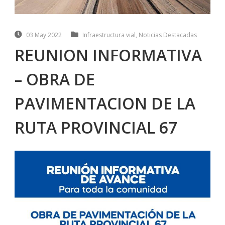
03 May 2022
Infraestructura vial
,
Noticias Destacadas
REUNION INFORMATIVA
– OBRA DE
PAVIMENTACION DE LA
RUTA PROVINCIAL 67