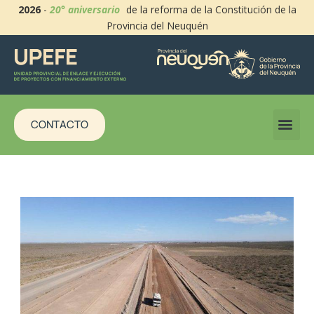
2026
-
20° aniversario
de la reforma de la Constitución de la
Provincia del Neuquén
CONTACTO