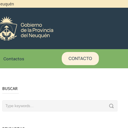
 Neuquén
CONTACTO
Contactos
BUSCAR