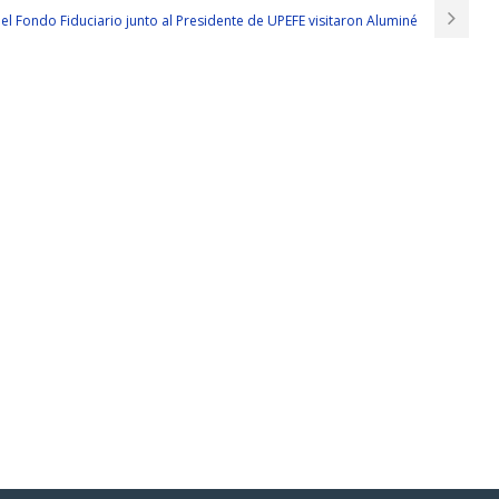
el Fondo Fiduciario junto al Presidente de UPEFE visitaron Aluminé