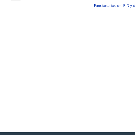
Funcionarios del BID y d