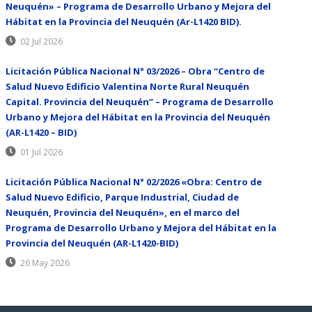
Neuquén» – Programa de Desarrollo Urbano y Mejora del
Hábitat en la Provincia del Neuquén (Ar-L1420 BID).
02 Jul 2026
Licitación Pública Nacional N° 03/2026 – Obra “Centro de
Salud Nuevo Edificio Valentina Norte Rural Neuquén
Capital. Provincia del Neuquén” – Programa de Desarrollo
Urbano y Mejora del Hábitat en la Provincia del Neuquén
(AR-L1420 – BID)
01 Jul 2026
Licitación Pública Nacional N° 02/2026 «Obra: Centro de
Salud Nuevo Edificio, Parque Industrial, Ciudad de
Neuquén, Provincia del Neuquén», en el marco del
Programa de Desarrollo Urbano y Mejora del Hábitat en la
Provincia del Neuquén (AR-L1420-BID)
26 May 2026