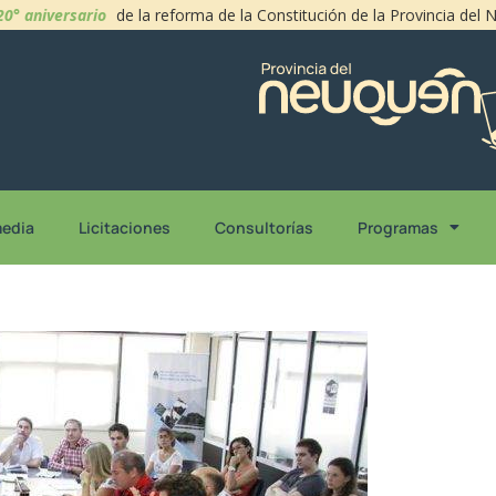
20° aniversario
de la reforma de la Constitución de la Provincia del
media
Licitaciones
Consultorías
Programas