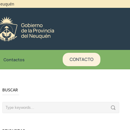
 Neuquén
CONTACTO
Contactos
BUSCAR