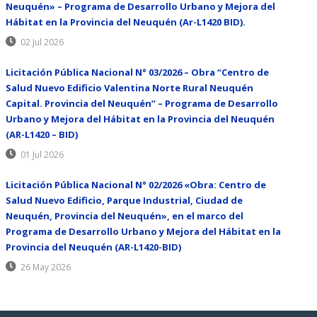
Neuquén» – Programa de Desarrollo Urbano y Mejora del
Hábitat en la Provincia del Neuquén (Ar-L1420 BID).
02 Jul 2026
Licitación Pública Nacional N° 03/2026 – Obra “Centro de
Salud Nuevo Edificio Valentina Norte Rural Neuquén
Capital. Provincia del Neuquén” – Programa de Desarrollo
Urbano y Mejora del Hábitat en la Provincia del Neuquén
(AR-L1420 – BID)
01 Jul 2026
Licitación Pública Nacional N° 02/2026 «Obra: Centro de
Salud Nuevo Edificio, Parque Industrial, Ciudad de
Neuquén, Provincia del Neuquén», en el marco del
Programa de Desarrollo Urbano y Mejora del Hábitat en la
Provincia del Neuquén (AR-L1420-BID)
26 May 2026