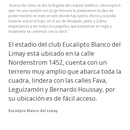
Acerca de cómo se dio la llegada del césped sintético, Llera explicó
que “en una reunión con Jorge Ferrería le planteamos la idea de
poder hacerlo en este circuito donde hay tantos chicos y si podía
hacerse acá en el bajo, en el sur de Neuquén, junto a Zulma
empezamos a ver todos los papeles, que estuvieran en regla y
finalmente se comenzó con la obra”.
El estadio del club Eucalipto Blanco del
Limay está ubicado en la calle
Nordenstrom 1452, cuenta con un
terreno muy amplio que abarca toda la
cuadra, lindera con las calles Fava,
Leguizamón y Bernardo Houssay, por
su ubicación es de fácil acceso.
Eucalipto Blanco del Limay