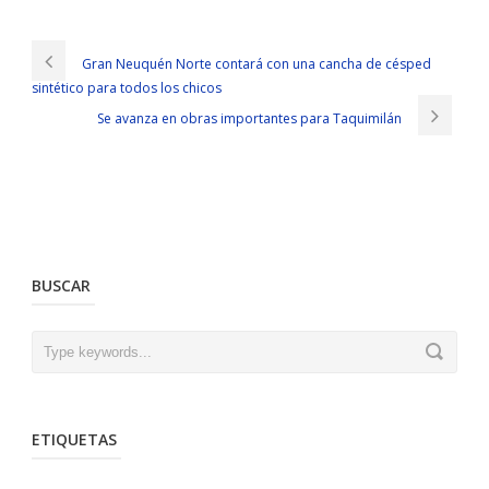
Gran Neuquén Norte contará con una cancha de césped
sintético para todos los chicos
Se avanza en obras importantes para Taquimilán
BUSCAR
ETIQUETAS