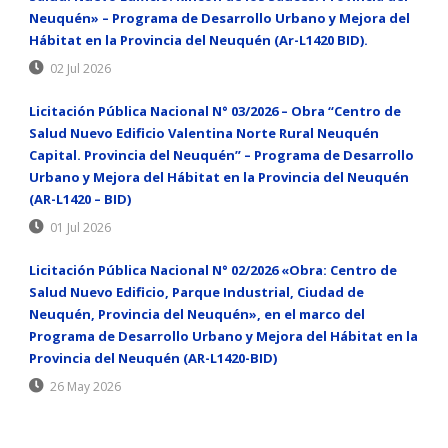
Neuquén» – Programa de Desarrollo Urbano y Mejora del
Hábitat en la Provincia del Neuquén (Ar-L1420 BID).
02 Jul 2026
Licitación Pública Nacional N° 03/2026 – Obra “Centro de
Salud Nuevo Edificio Valentina Norte Rural Neuquén
Capital. Provincia del Neuquén” – Programa de Desarrollo
Urbano y Mejora del Hábitat en la Provincia del Neuquén
(AR-L1420 – BID)
01 Jul 2026
Licitación Pública Nacional N° 02/2026 «Obra: Centro de
Salud Nuevo Edificio, Parque Industrial, Ciudad de
Neuquén, Provincia del Neuquén», en el marco del
Programa de Desarrollo Urbano y Mejora del Hábitat en la
Provincia del Neuquén (AR-L1420-BID)
26 May 2026