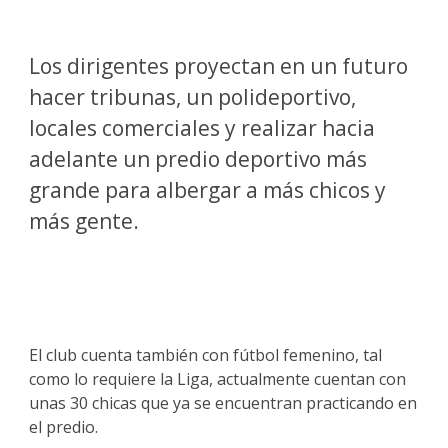
Los dirigentes proyectan en un futuro
hacer tribunas, un polideportivo,
locales comerciales y realizar hacia
adelante un predio deportivo más
grande para albergar a más chicos y
más gente.
El club cuenta también con fútbol femenino, tal
como lo requiere la Liga, actualmente cuentan con
unas 30 chicas que ya se encuentran practicando en
el predio.