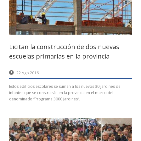
Licitan la construcción de dos nuevas
escuelas primarias en la provincia
22 Ago 2016
Estos edificios escolares se suman a los nuevos 30 jardines de
infantes que se construirán en la provincia en el marco del
denominado “Programa 3000 jardines”.