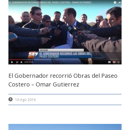
El Gobernador recorrió Obras del Paseo
Costero – Omar Gutierrez
16 Ago 2016