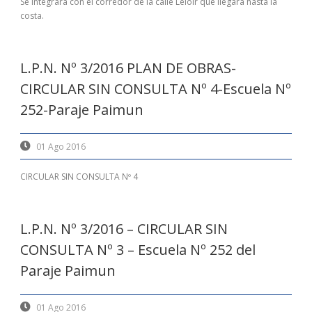
Se integrará con el corredor de la calle Leloir que llegará hasta la
costa.
L.P.N. Nº 3/2016 PLAN DE OBRAS-
CIRCULAR SIN CONSULTA Nº 4-Escuela Nº
252-Paraje Paimun
01 Ago 2016
CIRCULAR SIN CONSULTA Nº 4
L.P.N. Nº 3/2016 – CIRCULAR SIN
CONSULTA Nº 3 – Escuela Nº 252 del
Paraje Paimun
01 Ago 2016