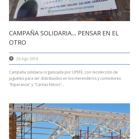
CAMPAÑA SOLIDARIA… PENSAR EN EL
OTRO
26 Ago 2016
Campaña solidaria organizada por UPEFE, con recolección de
juguetes para ser distribuidos en los merenderos y comedores
"Esperanza" y "Caritas felices"...