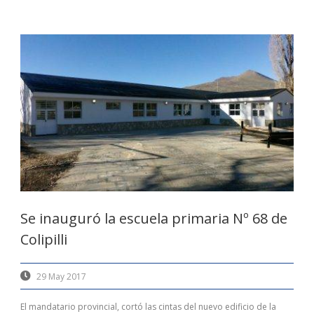
Se inauguró la escuela primaria Nº 68 de
Colipilli
29 May 2017
El mandatario provincial, cortó las cintas del nuevo edificio de la