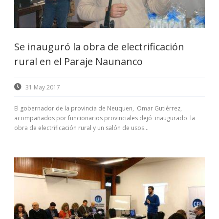
Se inauguró la obra de electrificación
rural en el Paraje Naunanco
31 May 2017
El gobernador de la provincia de Neuquen, Omar Gutiérrez,
acompañados por funcionarios provinciales dejó inaugurado la
obra de electrificación rural y un salón de usos...