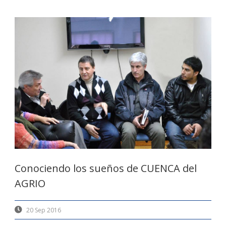
Conociendo los sueños de CUENCA del
AGRIO
20 Sep 2016