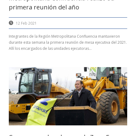
primera reunión del año
12 Feb 2021
Integrantes de la Región Metropolitana Confluencia mantuvieron
durante esta semana la primera reunión de mesa ejecutiva del 2021.
Allí los encargados de las unidades ejecutoras...