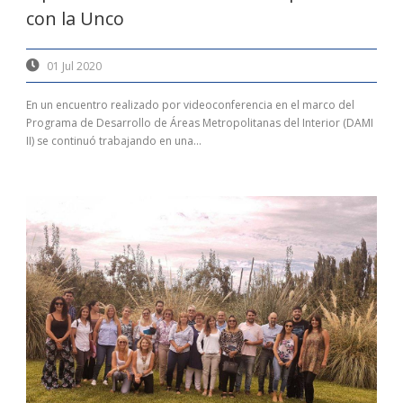
con la Unco
01 Jul 2020
En un encuentro realizado por videoconferencia en el marco del
Programa de Desarrollo de Áreas Metropolitanas del Interior (DAMI
II) se continuó trabajando en una...