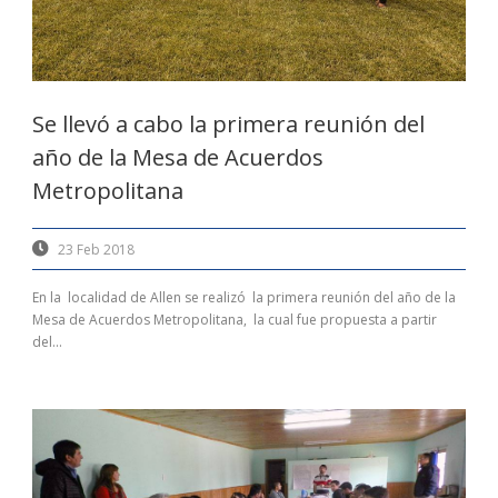
Se llevó a cabo la primera reunión del
año de la Mesa de Acuerdos
Metropolitana
23 Feb 2018
En la localidad de Allen se realizó la primera reunión del año de la
Mesa de Acuerdos Metropolitana, la cual fue propuesta a partir
del...