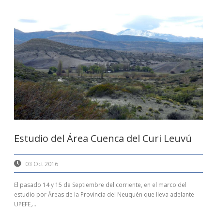
Estudio del Área Cuenca del Curi Leuvú
03 Oct 2016
El pasado 14 y 15 de Septiembre del corriente, en el marco del
estudio por Áreas de la Provincia del Neuquén que lleva adelante
UPEFE,...