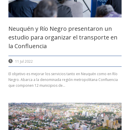
Neuquén y Río Negro presentaron un
estudio para organizar el transporte en
la Confluencia
11 Jul 2022
El objetivo es mejorar los servicios tanto en Neuquén como en Río
Negro. Abarca a la denominada región metropolitana Confluencia
que componen 12 municipios de...