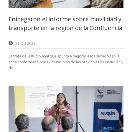
Entregaron el informe sobre movilidad y
transporte en la región de la Confluencia
21 Oct 2022
Se trata del estudio final que apunta a mejorar esos servicios en la
zona conformada por 12 municipios de las provincias de Neuquén y
de...