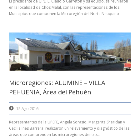
El presidente de UPEFE, Claudio Garreton y su equipo, se reunieron
en la localidad de Chos Malal, con las representaciones de los
Municipios que componen la Microregión del Norte Neuquino
Microregiones: ALUMINE – VILLA
PEHUENIA, Área del Pehuén
15 Ago 2016
Representantes de la UPEFE, Ángela Sorasio, Margarita Sheridan y
Cecilia Inés Barrera, realizaron un relevamiento y diagnóstico de las
áreas que comprenden las microregiones dentro...