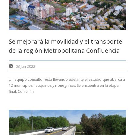
Se mejorará la movilidad y el transporte
de la región Metropolitana Confluencia
03 Jun 2022
Un equipo consultor está llevando adelante el estudio que abarca a
12 municipios neuquinos y rionegrinos. Se encuentra en la etapa
final. Con el fin...