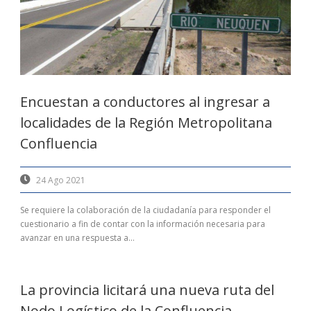
Encuestan a conductores al ingresar a
localidades de la Región Metropolitana
Confluencia
24 Ago 2021
Se requiere la colaboración de la ciudadanía para responder el
cuestionario a fin de contar con la información necesaria para
avanzar en una respuesta a...
La provincia licitará una nueva ruta del
Nodo Logístico de la Confluencia