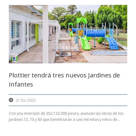
Plottier tendrá tres nuevos Jardines de
Infantes
21 Dic 2022
Con una inversión de 252.122.000 pesos, avanzan las obras de los
Jardines 72, 73 y 83 que beneficiarán a casi mil niñas y niños de...