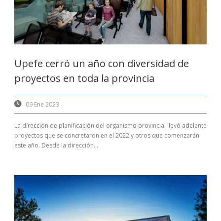
Upefe cerró un año con diversidad de
proyectos en toda la provincia
09 Ene 2023
La dirección de planificación del organismo provincial llevó adelante
proyectos que se concretaron en el 2022 y otros que comenzarán
este año. Desde la dirección...