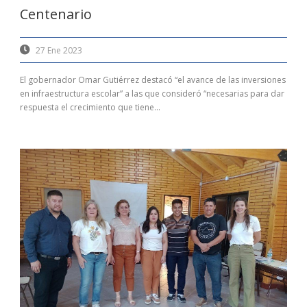
Centenario
27 Ene 2023
El gobernador Omar Gutiérrez destacó “el avance de las inversiones
en infraestructura escolar” a las que consideró “necesarias para dar
respuesta el crecimiento que tiene...