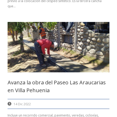
previo a la colocación del césped sintético. Es la tercera cancha
que...
Avanza la obra del Paseo Las Araucarias
en Villa Pehuenia
14 Dic 2022
Incluye un recorrido comercial, pavimento, veredas, ciclovías,