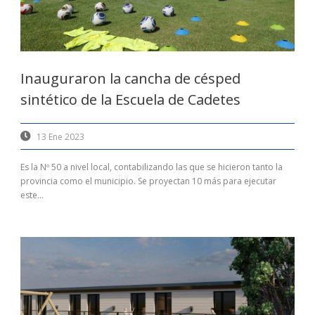
Inauguraron la cancha de césped
sintético de la Escuela de Cadetes
13 Ene 2023
Es la Nº 50 a nivel local, contabilizando las que se hicieron tanto la
provincia como el municipio. Se proyectan 10 más para ejecutar
este...