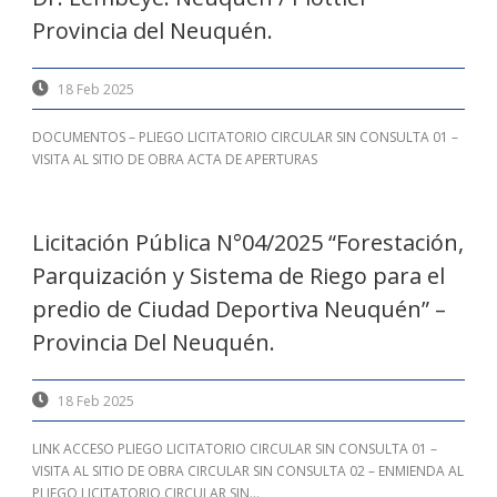
Provincia del Neuquén.
18 Feb 2025
DOCUMENTOS – PLIEGO LICITATORIO CIRCULAR SIN CONSULTA 01 –
VISITA AL SITIO DE OBRA ACTA DE APERTURAS
Licitación Pública N°04/2025 “Forestación,
Parquización y Sistema de Riego para el
predio de Ciudad Deportiva Neuquén” –
Provincia Del Neuquén.
18 Feb 2025
LINK ACCESO PLIEGO LICITATORIO CIRCULAR SIN CONSULTA 01 –
VISITA AL SITIO DE OBRA CIRCULAR SIN CONSULTA 02 – ENMIENDA AL
PLIEGO LICITATORIO CIRCULAR SIN...