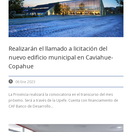
Realizarán el llamado a licitación del
nuevo edificio municipal en Caviahue-
Copahue
06 Ene 2023
La Provincia realizará la convocatoria en el transcurso del mes
próximo. Será a través de la Upefe. Cuenta con financiamiento de
CAF Banco de Desarrollo...