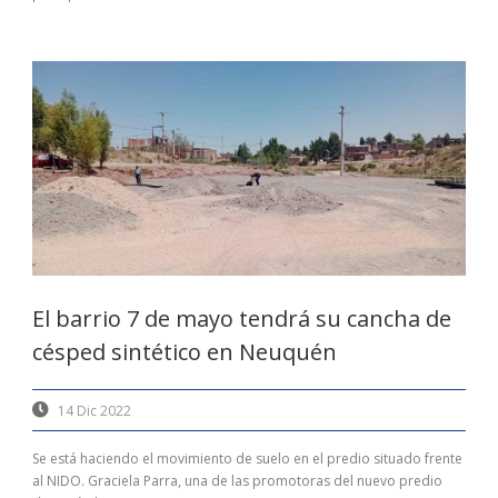
El barrio 7 de mayo tendrá su cancha de
césped sintético en Neuquén
14 Dic 2022
Se está haciendo el movimiento de suelo en el predio situado frente
al NIDO. Graciela Parra, una de las promotoras del nuevo predio