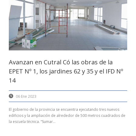
Avanzan en Cutral Có las obras de la
EPET Nº 1, los jardines 62 y 35 y el IFD Nº
14
06 Ene 2023
El gobierno de la provincia se encuentra ejecutando tres nuevos
edificios y la ampliación de alrededor de 500 metros cuadrados de
la escuela técnica. “Sumar...