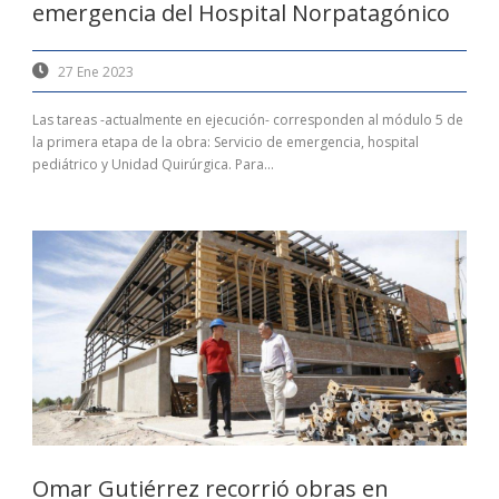
emergencia del Hospital Norpatagónico
27 Ene 2023
Las tareas -actualmente en ejecución- corresponden al módulo 5 de
la primera etapa de la obra: Servicio de emergencia, hospital
pediátrico y Unidad Quirúrgica. Para...
Omar Gutiérrez recorrió obras en