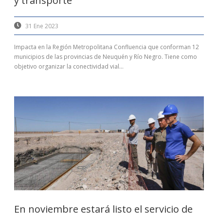
y transporte
31 Ene 2023
Impacta en la Región Metropolitana Confluencia que conforman 12
municipios de las provincias de Neuquén y Río Negro. Tiene como
objetivo organizar la conectividad vial...
En noviembre estará listo el servicio de