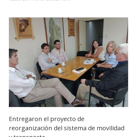
Entregaron el proyecto de
reorganización del sistema de movilidad