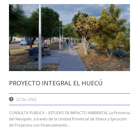
PROYECTO INTEGRAL EL HUECÚ
22 Dic 2022
CONSULTA PUBLICA – ESTUDIO DE IMPACTO AMBIENTAL La Provincia
del Neuquén, a través de la Unidad Provincial de Enlace y Ejecución
de Proyectos con Financiamiento...