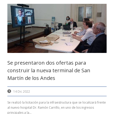
Se presentaron dos ofertas para
construir la nueva terminal de San
Martín de los Andes
14 Dic 2022
Se realizó la licitación para la infraestructura que se localizará frente
al nuevo hospital Dr. Ramón Carrillo, en uno de los ingresos
principales a la...