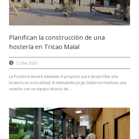
Planifican la construcción de una
hostería en Tricao Malal
12 Ene 2023
La Provincia llevará adelante el proyecto para desarrollar una
hostería en la localidad. El intendente Jorge Gutiérrez mantuvo una
reunión con un equipo técnico de...