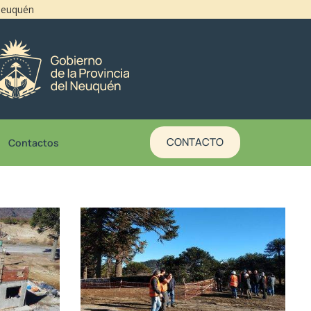
 Neuquén
CONTACTO
Contactos