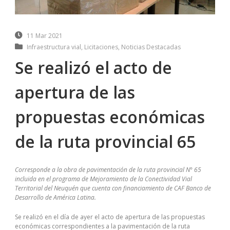
11 Mar 2021
Infraestructura vial
,
Licitaciones
,
Noticias Destacadas
Se realizó el acto de
apertura de las
propuestas económicas
de la ruta provincial 65
Corresponde a la obra de pavimentación de la ruta provincial N° 65
incluida en el programa de Mejoramiento de la Conectividad Vial
Territorial del Neuquén que cuenta con financiamiento de CAF Banco de
Desarrollo de América Latina.
Se realizó en el día de ayer el acto de apertura de las propuestas
económicas correspondientes a la pavimentación de la ruta