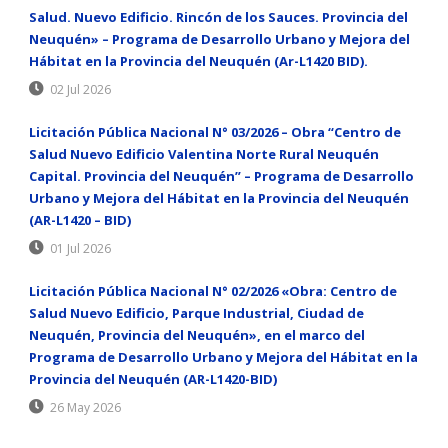
Salud. Nuevo Edificio. Rincón de los Sauces. Provincia del
Neuquén» – Programa de Desarrollo Urbano y Mejora del
Hábitat en la Provincia del Neuquén (Ar-L1420 BID).
02 Jul 2026
Licitación Pública Nacional N° 03/2026 – Obra “Centro de
Salud Nuevo Edificio Valentina Norte Rural Neuquén
Capital. Provincia del Neuquén” – Programa de Desarrollo
Urbano y Mejora del Hábitat en la Provincia del Neuquén
(AR-L1420 – BID)
01 Jul 2026
Licitación Pública Nacional N° 02/2026 «Obra: Centro de
Salud Nuevo Edificio, Parque Industrial, Ciudad de
Neuquén, Provincia del Neuquén», en el marco del
Programa de Desarrollo Urbano y Mejora del Hábitat en la
Provincia del Neuquén (AR-L1420-BID)
26 May 2026