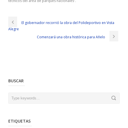
técnicos del área de parques nacionales”.
El gobernador recorrió la obra del Polideportivo en Vista
Alegre
Comenzará una obra histórica para Añelo
BUSCAR
ETIQUETAS