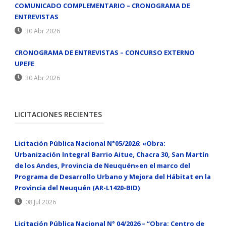
COMUNICADO COMPLEMENTARIO – CRONOGRAMA DE
ENTREVISTAS
30 Abr 2026
CRONOGRAMA DE ENTREVISTAS – CONCURSO EXTERNO
UPEFE
30 Abr 2026
LICITACIONES RECIENTES
Licitación Pública Nacional N°05/2026: «Obra:
Urbanización Integral Barrio Aitue, Chacra 30, San Martín
de los Andes, Provincia de Neuquén»en el marco del
Programa de Desarrollo Urbano y Mejora del Hábitat en la
Provincia del Neuquén (AR-L1420-BID)
08 Jul 2026
Licitación Pública Nacional N° 04/2026 – “Obra: Centro de