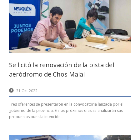
Se licitó la renovación de la pista del
aeródromo de Chos Malal
31 Oct 2022
Tres oferentes se presentaron en la convocatoria lanzada por el
gobierno de la provincia. En los próximos días se analizarán sus
propuestas pues la intención...