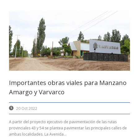
Importantes obras viales para Manzano
Amargo y Varvarco
20 Oct 2022
A partir del proyecto ejecutivo de pavimentación de las rutas
provinciales 43 y 54 se plantea pavimentar las principales calles de
ambas localidades. La Avenida...