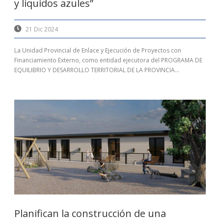
y líquidos azules”
21 Dic 2024
La Unidad Provincial de Enlace y Ejecución de Proyectos con
Financiamiento Externo, como entidad ejecutora del PROGRAMA DE
EQUILIBRIO Y DESARROLLO TERRITORIAL DE LA PROVINCIA...
Planifican la construcción de una