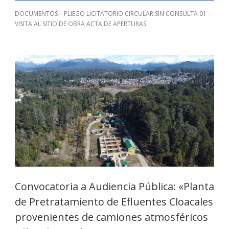
DOCUMENTOS – PLIEGO LICITATORIO CIRCULAR SIN CONSULTA 01 –
VISITA AL SITIO DE OBRA ACTA DE APERTURAS
Convocatoria a Audiencia Pública: «Planta
de Pretratamiento de Efluentes Cloacales
provenientes de camiones atmosféricos