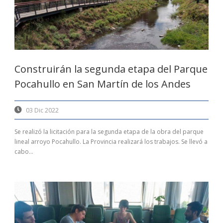
Construirán la segunda etapa del Parque
Pocahullo en San Martín de los Andes
03 Dic 2022
Se realizó la licitación para la segunda etapa de la obra del parque
lineal arroyo Pocahullo. La Provincia realizará los trabajos. Se llevó a
cabo...