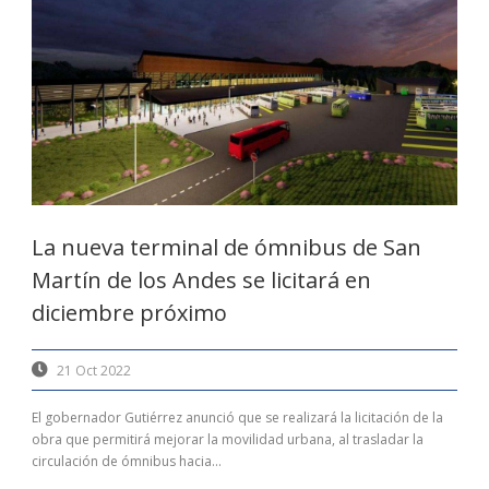
La nueva terminal de ómnibus de San
Martín de los Andes se licitará en
diciembre próximo
21 Oct 2022
El gobernador Gutiérrez anunció que se realizará la licitación de la
obra que permitirá mejorar la movilidad urbana, al trasladar la
circulación de ómnibus hacia...