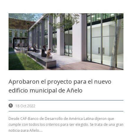
Aprobaron el proyecto para el nuevo
edificio municipal de Añelo
18 Oct 2022
Desde CAF-Banco de Desarrollo de América Latina dijeron que
cumple con todos los criterios para ser elegido. Se trata de una gran
noticia para Añelo,...