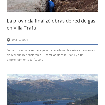
La provincia finalizó obras de red de gas
en Villa Traful
06 Ene 2023
Se concluyeron la semana pasada las obras de varias extensiones
de red que beneficiarán a 30 familias de Villa Traful y a un
emprendimiento turístico....