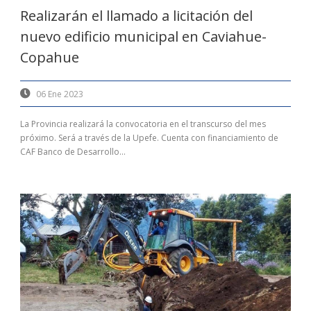
Realizarán el llamado a licitación del
nuevo edificio municipal en Caviahue-
Copahue
06 Ene 2023
La Provincia realizará la convocatoria en el transcurso del mes
próximo. Será a través de la Upefe. Cuenta con financiamiento de
CAF Banco de Desarrollo...