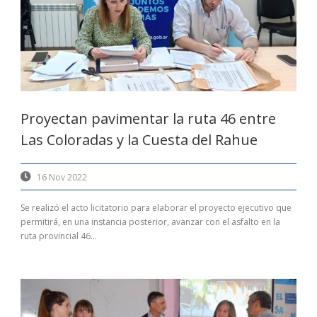
Proyectan pavimentar la ruta 46 entre
Las Coloradas y la Cuesta del Rahue
16 Nov 2022
Se realizó el acto licitatorio para elaborar el proyecto ejecutivo que
permitirá, en una instancia posterior, avanzar con el asfalto en la
ruta provincial 46...