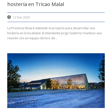
hostería en Tricao Malal
12 Ene 2023
La Provincia llevará adelante el proyecto para desarrollar una
hostería en la localidad. El intendente Jorge Gutiérrez mantuvo una
reunión con un equipo técnico de...