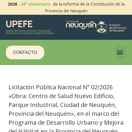
2026
-
20° aniversario
de la reforma de la Constitución de la
Provincia del Neuquén
CONTACTO
Licitación Pública Nacional N° 02/2026
«Obra: Centro de Salud Nuevo Edificio,
Parque Industrial, Ciudad de Neuquén,
Provincia del Neuquén», en el marco del
Programa de Desarrollo Urbano y Mejora
del Hábitat en la Provincia del Neuquén