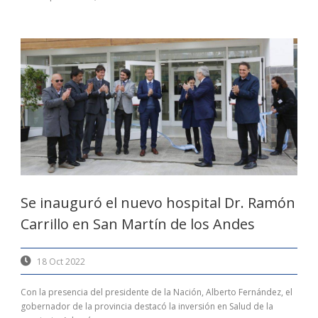
Se inauguró el nuevo hospital Dr. Ramón
Carrillo en San Martín de los Andes
18 Oct 2022
Con la presencia del presidente de la Nación, Alberto Fernández, el
gobernador de la provincia destacó la inversión en Salud de la