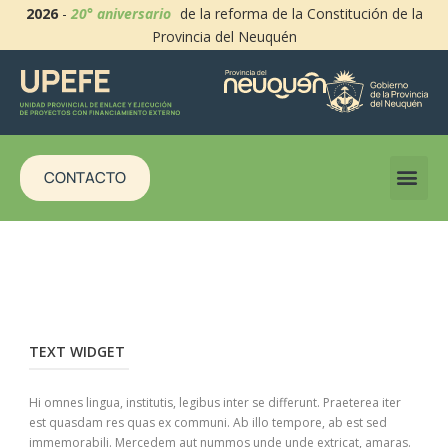
2026
-
20° aniversario
de la reforma de la Constitución de la
Provincia del Neuquén
CONTACTO
TEXT WIDGET
Hi omnes lingua, institutis, legibus inter se differunt. Praeterea iter
est quasdam res quas ex communi. Ab illo tempore, ab est sed
immemorabili. Mercedem aut nummos unde unde extricat, amaras.