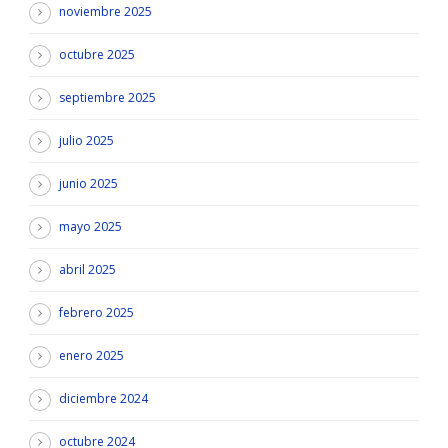
noviembre 2025
octubre 2025
septiembre 2025
julio 2025
junio 2025
mayo 2025
abril 2025
febrero 2025
enero 2025
diciembre 2024
octubre 2024