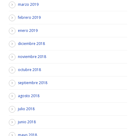
marzo 2019
febrero 2019
enero 2019
diciembre 2018
noviembre 2018
octubre 2018
septiembre 2018
agosto 2018
julio 2018
junio 2018
mayo 2018