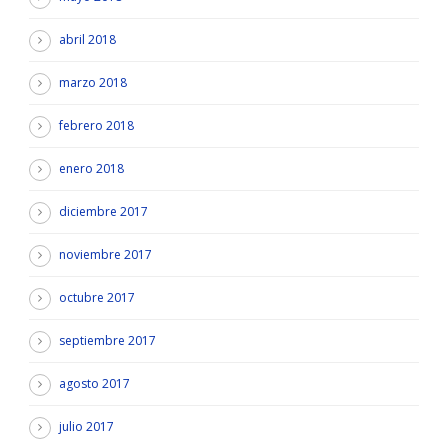
abril 2018
marzo 2018
febrero 2018
enero 2018
diciembre 2017
noviembre 2017
octubre 2017
septiembre 2017
agosto 2017
julio 2017