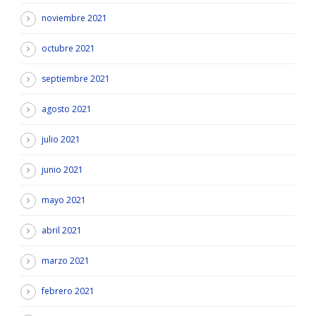
noviembre 2021
octubre 2021
septiembre 2021
agosto 2021
julio 2021
junio 2021
mayo 2021
abril 2021
marzo 2021
febrero 2021