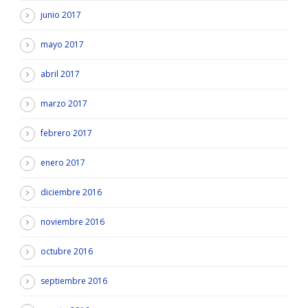
junio 2017
mayo 2017
abril 2017
marzo 2017
febrero 2017
enero 2017
diciembre 2016
noviembre 2016
octubre 2016
septiembre 2016