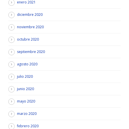
enero 2021
diciembre 2020
noviembre 2020
octubre 2020
septiembre 2020
agosto 2020
julio 2020
junio 2020
mayo 2020
marzo 2020
febrero 2020