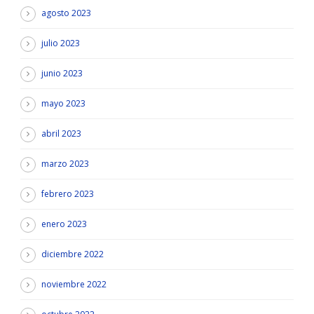
agosto 2023
julio 2023
junio 2023
mayo 2023
abril 2023
marzo 2023
febrero 2023
enero 2023
diciembre 2022
noviembre 2022