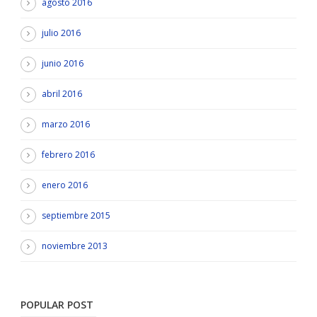
agosto 2016
julio 2016
junio 2016
abril 2016
marzo 2016
febrero 2016
enero 2016
septiembre 2015
noviembre 2013
POPULAR POST