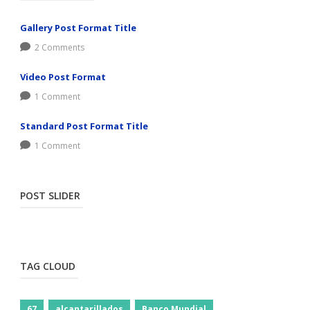
Gallery Post Format Title
2 Comments
Video Post Format
1 Comment
Standard Post Format Title
1 Comment
POST SLIDER
TAG CLOUD
67
alcantarillados
Banco Mundial