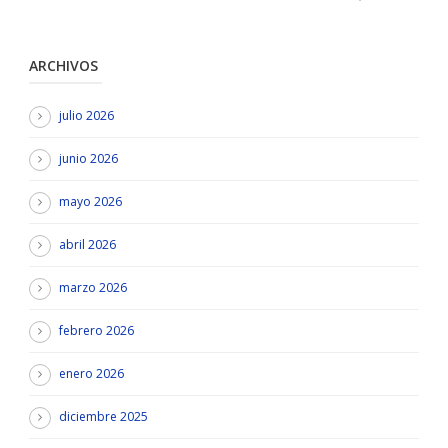
ARCHIVOS
julio 2026
junio 2026
mayo 2026
abril 2026
marzo 2026
febrero 2026
enero 2026
diciembre 2025