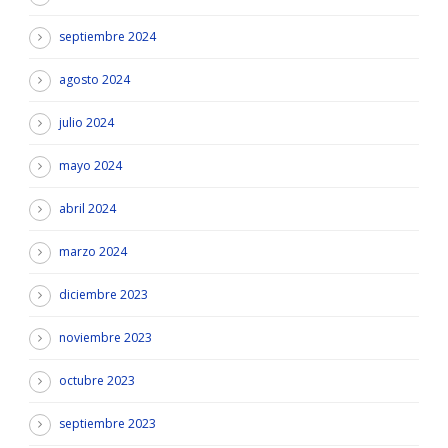
septiembre 2024
agosto 2024
julio 2024
mayo 2024
abril 2024
marzo 2024
diciembre 2023
noviembre 2023
octubre 2023
septiembre 2023