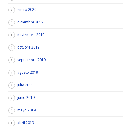
enero 2020
diciembre 2019
noviembre 2019
octubre 2019
septiembre 2019
agosto 2019
julio 2019
junio 2019
mayo 2019
abril 2019