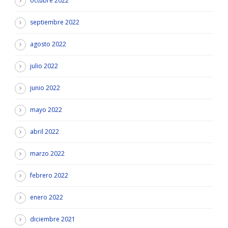
octubre 2022
septiembre 2022
agosto 2022
julio 2022
junio 2022
mayo 2022
abril 2022
marzo 2022
febrero 2022
enero 2022
diciembre 2021